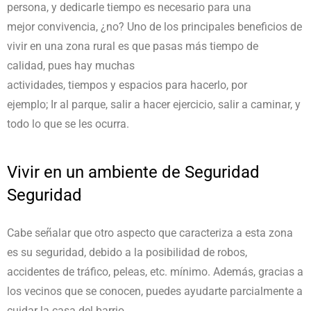
persona, y dedicarle tiempo es necesario para una
mejor convivencia, ¿no? Uno de los principales beneficios de
vivir en una zona rural es que pasas más tiempo de
calidad, pues hay muchas
actividades, tiempos y espacios para hacerlo, por
ejemplo; Ir al parque, salir a hacer ejercicio, salir a caminar, y
todo lo que se les ocurra.
Vivir en un ambiente de Seguridad
Seguridad
Cabe señalar que otro aspecto que caracteriza a esta zona
es su seguridad, debido a la posibilidad de robos,
accidentes de tráfico, peleas, etc. mínimo. Además, gracias a
los vecinos que se conocen, puedes ayudarte parcialmente a
cuidar la casa del barrio.