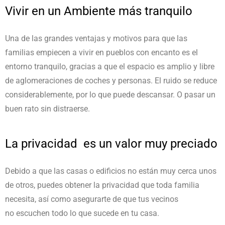
Vivir en un Ambiente más tranquilo
Una de las grandes ventajas y motivos para que las
familias empiecen a vivir en pueblos con encanto es el
entorno tranquilo, gracias a que el espacio es amplio y libre
de aglomeraciones de coches y personas. El ruido se reduce
considerablemente, por lo que puede descansar. O pasar un
buen rato sin distraerse.
La privacidad es un valor muy preciado
Debido a que las casas o edificios no están muy cerca unos
de otros, puedes obtener la privacidad que toda familia
necesita, así como asegurarte de que tus vecinos
no escuchen todo lo que sucede en tu casa.