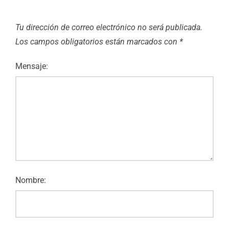
Tu dirección de correo electrónico no será publicada.
Los campos obligatorios están marcados con
*
Mensaje:
Nombre: