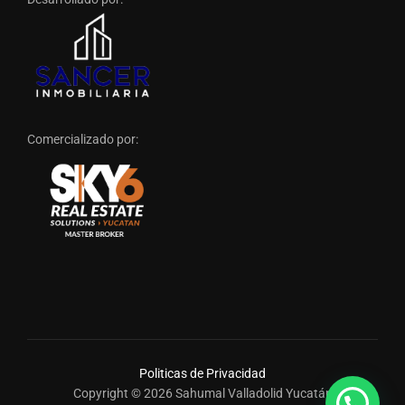
Comercializado por:
Politicas de Privacidad
Copyright © 2026 Sahumal Valladolid Yucatán