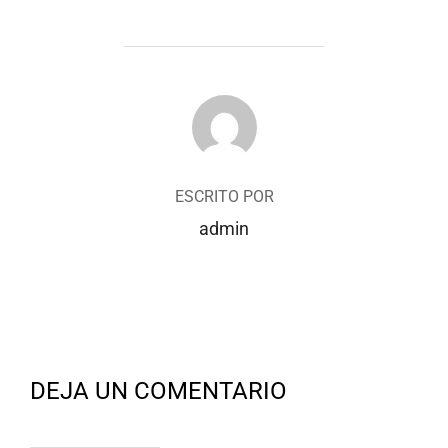
AUTOR DE LA ENTRADA
ESCRITO POR
admin
DEJA UN COMENTARIO