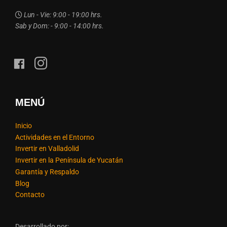
Lun - Vie: 9:00 - 19:00 hrs.
Sab y Dom: - 9:00 - 14:00 hrs.
MENÚ
Inicio
Actividades en el Entorno
Invertir en Valladolid
Invertir en la Península de Yucatán
Garantía y Respaldo
Blog
Contacto
Desarrollado por: