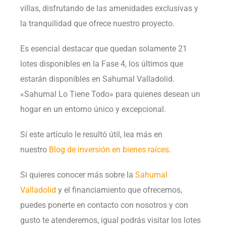
villas, disfrutando de las amenidades exclusivas y
la tranquilidad que ofrece nuestro proyecto.
Es esencial destacar que quedan solamente 21
lotes disponibles en la Fase 4, los últimos que
estarán disponibles en Sahumal Valladolid.
«Sahumal Lo Tiene Todo» para quienes desean un
hogar en un entorno único y excepcional.
Sí este artículo le resultó útil, lea más en
nuestro
Blog de inversión en bienes raíces
.
Si quieres conocer más sobre la
Sahumal
Valladolid
y el financiamiento que ofrecemos,
puedes ponerte en contacto con nosotros y con
gusto te atenderemos, igual podrás visitar los lotes