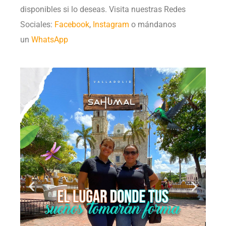
disponibles si lo deseas. Visita nuestras Redes
Sociales:
Facebook
,
Instagram
o mándanos
un
WhatsApp