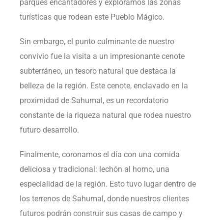
parques encantadores y exploramos las zonas
turísticas que rodean este Pueblo Mágico.
Sin embargo, el punto culminante de nuestro
convivio fue la visita a un impresionante cenote
subterráneo, un tesoro natural que destaca la
belleza de la región. Este cenote, enclavado en la
proximidad de Sahumal, es un recordatorio
constante de la riqueza natural que rodea nuestro
futuro desarrollo.
Finalmente, coronamos el día con una comida
deliciosa y tradicional: lechón al horno, una
especialidad de la región. Esto tuvo lugar dentro de
los terrenos de Sahumal, donde nuestros clientes
futuros podrán construir sus casas de campo y