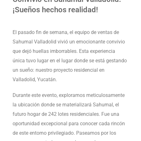
¡Sueños hechos realidad!
El pasado fin de semana, el equipo de ventas de
Sahumal Valladolid vivió un emocionante convivio
que dejó huellas imborrables. Esta experiencia
única tuvo lugar en el lugar donde se está gestando
un sueño: nuestro proyecto residencial en
Valladolid, Yucatán.
Durante este evento, exploramos meticulosamente
la ubicación donde se materializará Sahumal, el
futuro hogar de 242 lotes residenciales. Fue una
oportunidad excepcional para conocer cada rincón
de este entorno privilegiado. Paseamos por los