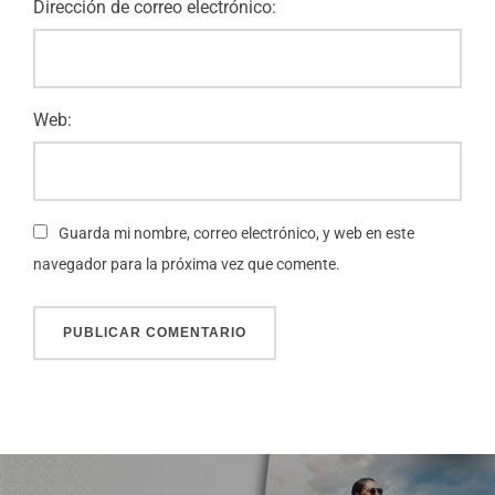
Dirección de correo electrónico:
Web:
Guarda mi nombre, correo electrónico, y web en este
navegador para la próxima vez que comente.