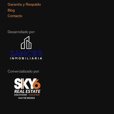
Garantía y Respaldo
Blog
Contacto
Desarrollado por:
Comercializado por: