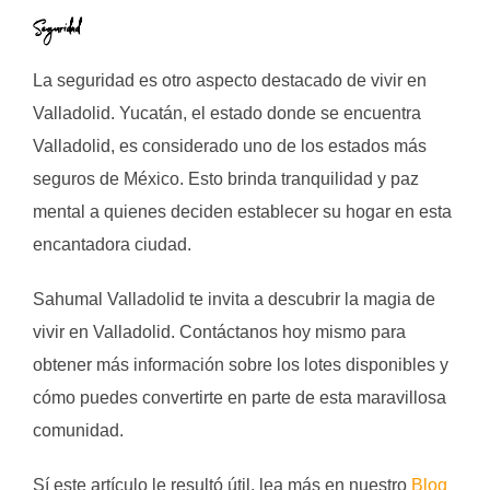
Seguridad
La seguridad es otro aspecto destacado de vivir en
Valladolid. Yucatán, el estado donde se encuentra
Valladolid, es considerado uno de los estados más
seguros de México. Esto brinda tranquilidad y paz
mental a quienes deciden establecer su hogar en esta
encantadora ciudad.
Sahumal Valladolid te invita a descubrir la magia de
vivir en Valladolid. Contáctanos hoy mismo para
obtener más información sobre los lotes disponibles y
cómo puedes convertirte en parte de esta maravillosa
comunidad.
Sí este artículo le resultó útil, lea más en nuestro
Blog