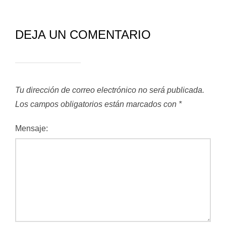
DEJA UN COMENTARIO
Tu dirección de correo electrónico no será publicada.
Los campos obligatorios están marcados con
*
Mensaje: