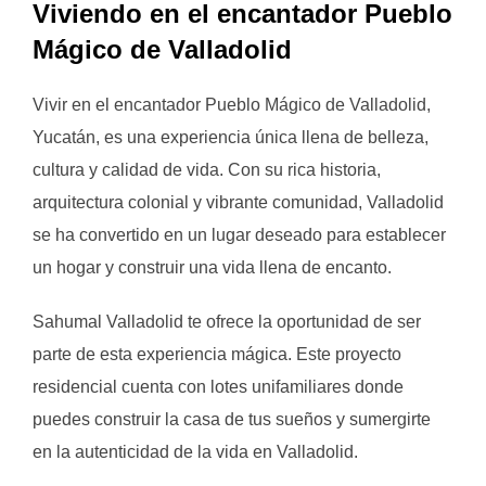
Viviendo en el encantador Pueblo
Mágico de Valladolid
Vivir en el encantador Pueblo Mágico de Valladolid,
Yucatán, es una experiencia única llena de belleza,
cultura y calidad de vida. Con su rica historia,
arquitectura colonial y vibrante comunidad, Valladolid
se ha convertido en un lugar deseado para establecer
un hogar y construir una vida llena de encanto.
Sahumal Valladolid te ofrece la oportunidad de ser
parte de esta experiencia mágica. Este proyecto
residencial cuenta con lotes unifamiliares donde
puedes construir la casa de tus sueños y sumergirte
en la autenticidad de la vida en Valladolid.