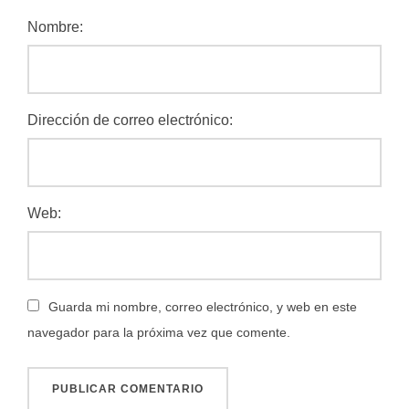
Nombre:
Dirección de correo electrónico:
Web:
Guarda mi nombre, correo electrónico, y web en este
navegador para la próxima vez que comente.