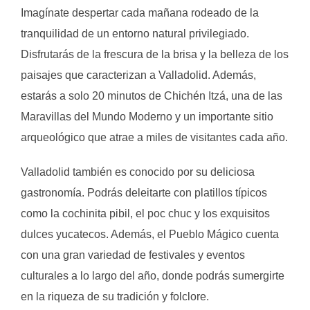
Imagínate despertar cada mañana rodeado de la
tranquilidad de un entorno natural privilegiado.
Disfrutarás de la frescura de la brisa y la belleza de los
paisajes que caracterizan a Valladolid. Además,
estarás a solo 20 minutos de Chichén Itzá, una de las
Maravillas del Mundo Moderno y un importante sitio
arqueológico que atrae a miles de visitantes cada año.
Valladolid también es conocido por su deliciosa
gastronomía. Podrás deleitarte con platillos típicos
como la cochinita pibil, el poc chuc y los exquisitos
dulces yucatecos. Además, el Pueblo Mágico cuenta
con una gran variedad de festivales y eventos
culturales a lo largo del año, donde podrás sumergirte
en la riqueza de su tradición y folclore.