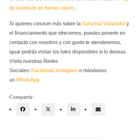
de inversión en bienes raíces
.
Si quieres conocer más sobre la
Sahumal Valladolid
y
el financiamiento que ofrecemos, puedes ponerte en
contacto con nosotros y con gusto te atenderemos,
igual podrás visitar los lotes disponibles si lo deseas.
Visita nuestras Redes
Sociales:
Facebook
,
Instagram
o mándanos
un
WhatsApp
Compartir: