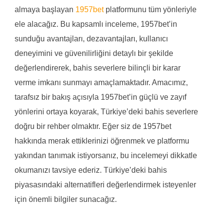
almaya başlayan
1957bet
platformunu tüm yönleriyle
ele alacağız. Bu kapsamlı inceleme, 1957bet’in
sunduğu avantajları, dezavantajları, kullanıcı
deneyimini ve güvenilirliğini detaylı bir şekilde
değerlendirerek, bahis severlere bilinçli bir karar
verme imkanı sunmayı amaçlamaktadır. Amacımız,
tarafsız bir bakış açısıyla 1957bet’in güçlü ve zayıf
yönlerini ortaya koyarak, Türkiye’deki bahis severlere
doğru bir rehber olmaktır. Eğer siz de 1957bet
hakkında merak ettiklerinizi öğrenmek ve platformu
yakından tanımak istiyorsanız, bu incelemeyi dikkatle
okumanızı tavsiye ederiz. Türkiye’deki bahis
piyasasındaki alternatifleri değerlendirmek isteyenler
için önemli bilgiler sunacağız.