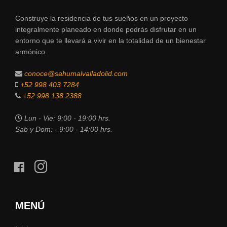
Construye la residencia de tus sueños en un proyecto
integralmente planeado en donde podrás disfrutar en un
entorno que te llevará a vivir en la totalidad de un bienestar
armónico.
conoce@sahumalvalladolid.com
+52 998 403 7284
+52 998 138 2388
Lun - Vie: 9:00 - 19:00 hrs.
Sab y Dom: - 9:00 - 14:00 hrs.
facebook
instagram
MENÚ