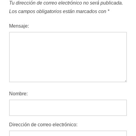
Tu dirección de correo electrónico no será publicada.
Los campos obligatorios están marcados con
*
Mensaje:
Nombre:
Dirección de correo electrónico: