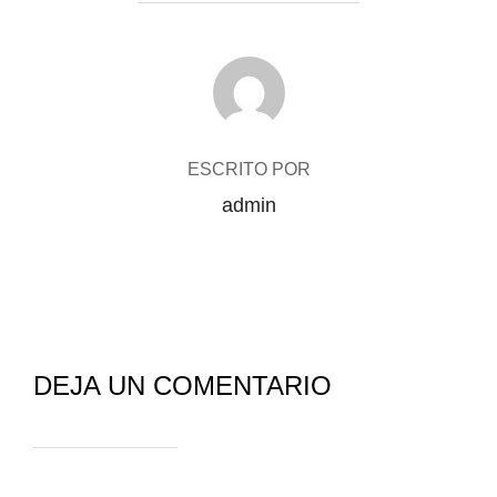
AUTOR DE LA ENTRADA
ESCRITO POR
admin
DEJA UN COMENTARIO