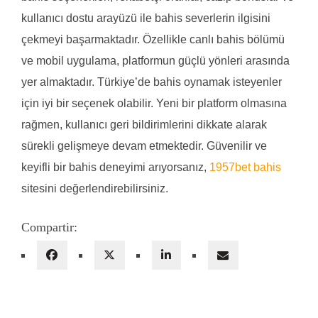
kullanıcı dostu arayüzü ile bahis severlerin ilgisini
çekmeyi başarmaktadır. Özellikle canlı bahis bölümü
ve mobil uygulama, platformun güçlü yönleri arasında
yer almaktadır. Türkiye’de bahis oynamak isteyenler
için iyi bir seçenek olabilir. Yeni bir platform olmasına
rağmen, kullanıcı geri bildirimlerini dikkate alarak
sürekli gelişmeye devam etmektedir. Güvenilir ve
keyifli bir bahis deneyimi arıyorsanız,
1957bet bahis
sitesini değerlendirebilirsiniz.
Compartir: