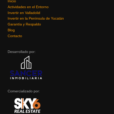
Inicio
Actividades en el Entorno
Invertir en Valladolid
Invertir en la Península de Yucatán
Garantía y Respaldo
Blog
Contacto
Desarrollado por:
Comercializado por: