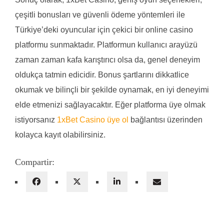
çeşitli bonusları ve güvenli ödeme yöntemleri ile
Türkiye’deki oyuncular için çekici bir online casino
platformu sunmaktadır. Platformun kullanıcı arayüzü
zaman zaman kafa karıştırıcı olsa da, genel deneyim
oldukça tatmin edicidir. Bonus şartlarını dikkatlice
okumak ve bilinçli bir şekilde oynamak, en iyi deneyimi
elde etmenizi sağlayacaktır. Eğer platforma üye olmak
istiyorsanız
1xBet Casino üye ol
bağlantısı üzerinden
kolayca kayıt olabilirsiniz.
Compartir: