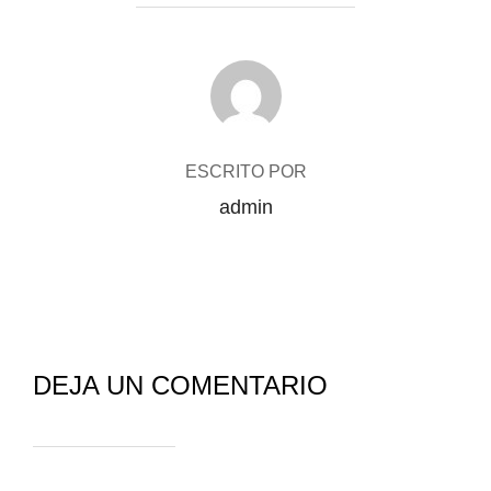
AUTOR DE LA ENTRADA
ESCRITO POR
admin
DEJA UN COMENTARIO