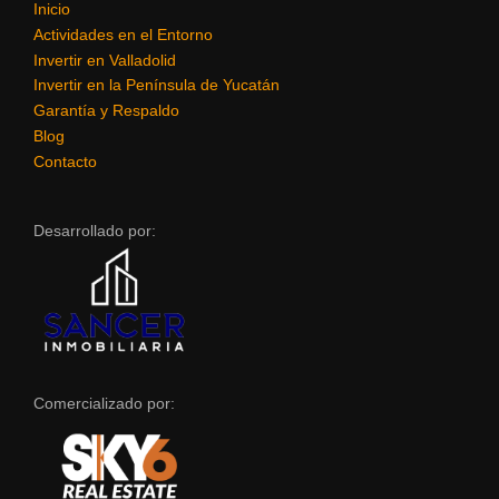
Inicio
Actividades en el Entorno
Invertir en Valladolid
Invertir en la Península de Yucatán
Garantía y Respaldo
Blog
Contacto
Desarrollado por:
Comercializado por: