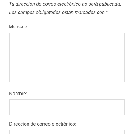
Tu dirección de correo electrónico no será publicada.
Los campos obligatorios están marcados con
*
Mensaje:
Nombre:
Dirección de correo electrónico: