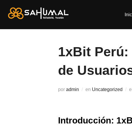
Saltar
al
Ini
contenido
1xBit Perú:
de Usuario
por
admin
en
Uncategorized
Introducción: 1x