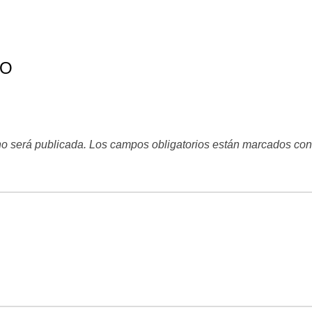
IO
no será publicada.
Los campos obligatorios están marcados co