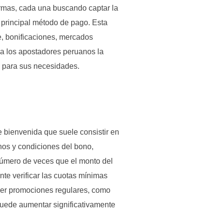
formas, cada una buscando captar la
principal método de pago. Esta
e, bonificaciones, mercados
r a los apostadores peruanos la
a para sus necesidades.
e bienvenida que suele consistir en
inos y condiciones del bono,
 número de veces que el monto del
te verificar las cuotas mínimas
ecer promociones regulares, como
puede aumentar significativamente