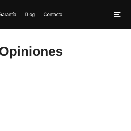
Garantía
Blog
Contacto
ALT
 Opiniones