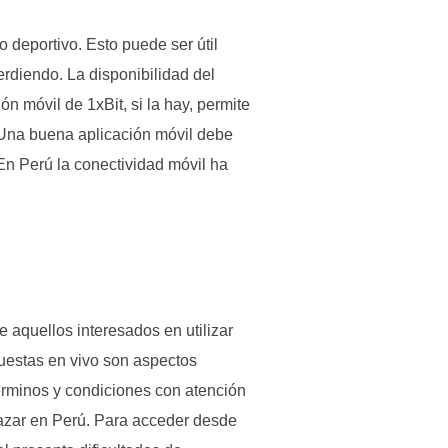
 deportivo. Esto puede ser útil
rdiendo. La disponibilidad del
n móvil de 1xBit, si la hay, permite
. Una buena aplicación móvil debe
. En Perú la conectividad móvil ha
 aquellos interesados en utilizar
puestas en vivo son aspectos
términos y condiciones con atención
e azar en Perú. Para acceder desde