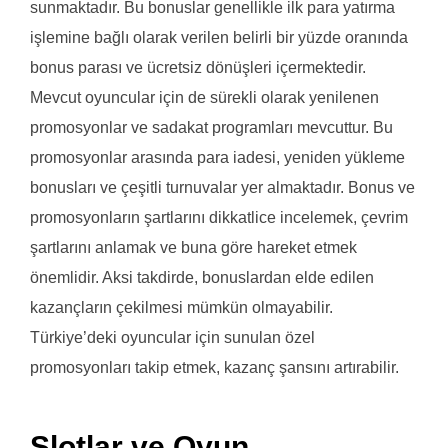
sunmaktadır. Bu bonuslar genellikle ilk para yatırma
işlemine bağlı olarak verilen belirli bir yüzde oranında
bonus parası ve ücretsiz dönüşleri içermektedir.
Mevcut oyuncular için de sürekli olarak yenilenen
promosyonlar ve sadakat programları mevcuttur. Bu
promosyonlar arasında para iadesi, yeniden yükleme
bonusları ve çeşitli turnuvalar yer almaktadır. Bonus ve
promosyonların şartlarını dikkatlice incelemek, çevrim
şartlarını anlamak ve buna göre hareket etmek
önemlidir. Aksi takdirde, bonuslardan elde edilen
kazançların çekilmesi mümkün olmayabilir.
Türkiye’deki oyuncular için sunulan özel
promosyonları takip etmek, kazanç şansını artırabilir.
Slotlar ve Oyun