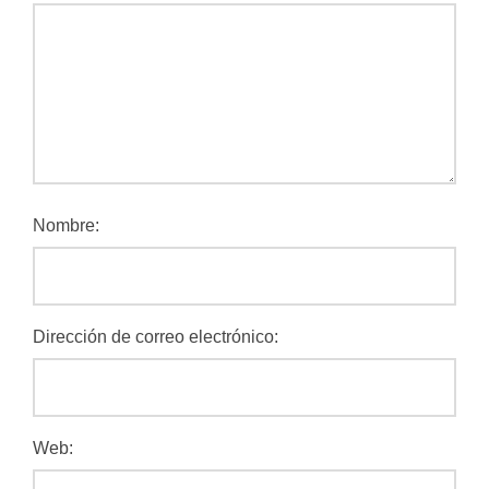
Nombre:
Dirección de correo electrónico:
Web: