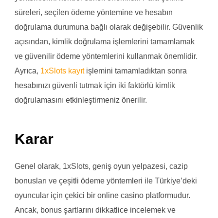
süreleri, seçilen ödeme yöntemine ve hesabın
doğrulama durumuna bağlı olarak değişebilir. Güvenlik
açısından, kimlik doğrulama işlemlerini tamamlamak
ve güvenilir ödeme yöntemlerini kullanmak önemlidir.
Ayrıca,
1xSlots kayıt
işlemini tamamladıktan sonra
hesabınızı güvenli tutmak için iki faktörlü kimlik
doğrulamasını etkinleştirmeniz önerilir.
Karar
Genel olarak, 1xSlots, geniş oyun yelpazesi, cazip
bonusları ve çeşitli ödeme yöntemleri ile Türkiye’deki
oyuncular için çekici bir online casino platformudur.
Ancak, bonus şartlarını dikkatlice incelemek ve