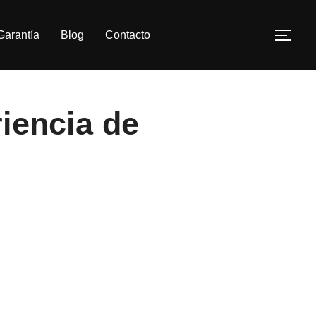
Garantía
Blog
Contacto
ALT
iencia de