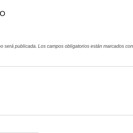
IO
no será publicada.
Los campos obligatorios están marcados co