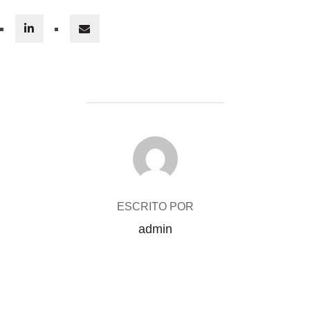
AUTOR DE LA ENTRADA
ESCRITO POR
admin