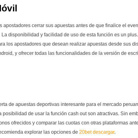
óvil
s apostadores cerrar sus apuestas antes de que finalice el eve
a disponibilidad y facilidad de uso de esta función es un plus
ara los apostadores que desean realizar apuestas desde sus dis
droid, y ofrecer todas las funcionalidades de la versión de escr
erta de apuestas deportivas interesante para el mercado perua
a posibilidad de usar la función cash out son atractivas. Sin emb
onos ofrecidos y comparar las cuotas con otras plataformas ante
recomienda explorar las opciones de
20bet descargar
.