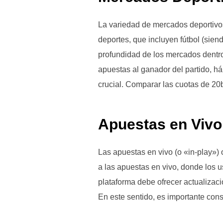
La variedad de mercados deportivos
deportes, que incluyen fútbol (siend
profundidad de los mercados dentr
apuestas al ganador del partido, há
crucial. Comparar las cuotas de 20
Apuestas en Vivo 
Las apuestas en vivo (o «in-play»)
a las apuestas en vivo, donde los 
plataforma debe ofrecer actualizac
En este sentido, es importante con