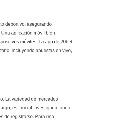
nto deportivo, asegurando
. Una aplicación móvil bien
positivos móviles. La app de 20bet
itorio, incluyendo apuestas en vivo,
no. La variedad de mercados
argo, es crucial investigar a fondo
s de registrarse. Para una