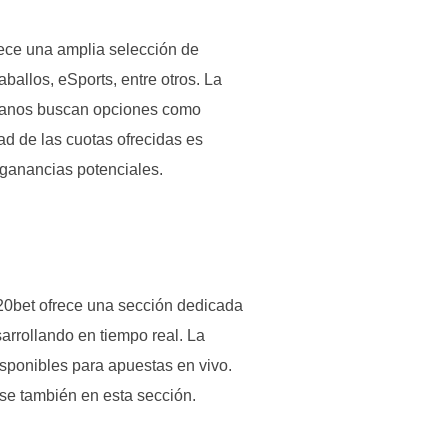
rece una amplia selección de
aballos, eSports, entre otros. La
ruanos buscan opciones como
ad de las cuotas ofrecidas es
 ganancias potenciales.
 20bet ofrece una sección dedicada
arrollando en tiempo real. La
sponibles para apuestas en vivo.
se también en esta sección.