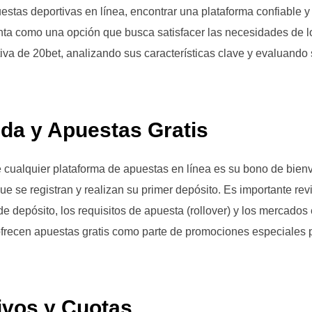
estas deportivas en línea, encontrar una plataforma confiable
ta como una opción que busca satisfacer las necesidades de l
stiva de 20bet, analizando sus características clave y evaluan
da y Apuestas Gratis
de cualquier plataforma de apuestas en línea es su bono de bien
e se registran y realizan su primer depósito. Es importante rev
 depósito, los requisitos de apuesta (rollover) y los mercados
ofrecen apuestas gratis como parte de promociones especiales 
ivos y Cuotas