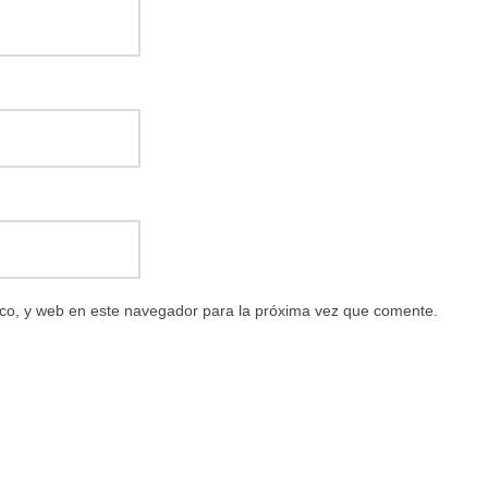
co, y web en este navegador para la próxima vez que comente.