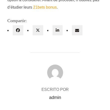
d’étudier leurs
21bets bonus
.
Compartir:
AUTOR DE LA ENTRADA
ESCRITO POR
admin