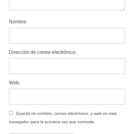
Nombre:
Dirección de correo electrónico:
Web:
Guarda mi nombre, correo electrónico, y web en este
navegador para la próxima vez que comente.