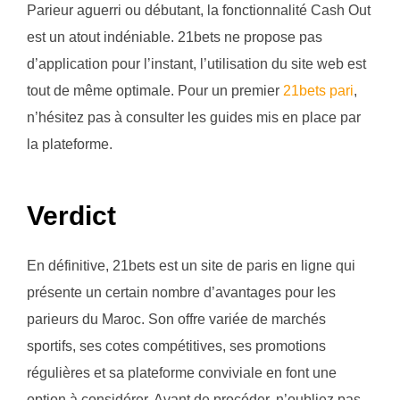
Parieur aguerri ou débutant, la fonctionnalité Cash Out
est un atout indéniable. 21bets ne propose pas
d’application pour l’instant, l’utilisation du site web est
tout de même optimale. Pour un premier
21bets pari
,
n’hésitez pas à consulter les guides mis en place par
la plateforme.
Verdict
En définitive, 21bets est un site de paris en ligne qui
présente un certain nombre d’avantages pour les
parieurs du Maroc. Son offre variée de marchés
sportifs, ses cotes compétitives, ses promotions
régulières et sa plateforme conviviale en font une
option à considérer. Avant de procéder, n’oubliez pas