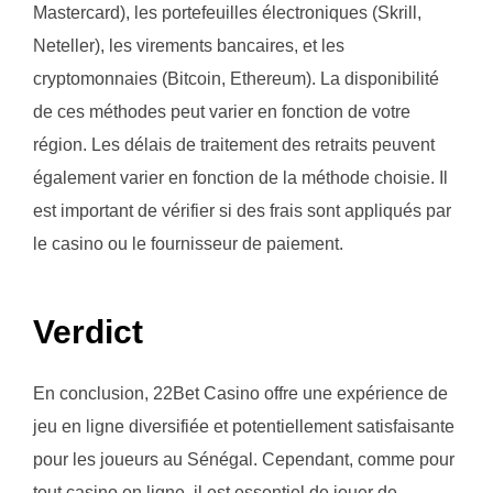
Mastercard), les portefeuilles électroniques (Skrill,
Neteller), les virements bancaires, et les
cryptomonnaies (Bitcoin, Ethereum). La disponibilité
de ces méthodes peut varier en fonction de votre
région. Les délais de traitement des retraits peuvent
également varier en fonction de la méthode choisie. Il
est important de vérifier si des frais sont appliqués par
le casino ou le fournisseur de paiement.
Verdict
En conclusion, 22Bet Casino offre une expérience de
jeu en ligne diversifiée et potentiellement satisfaisante
pour les joueurs au Sénégal. Cependant, comme pour
tout casino en ligne, il est essentiel de jouer de