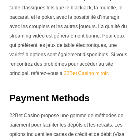
table classiques tels que le blackjack, la roulette, le
baccarat, et le poker, avec la possibilité d’interagir
avec les croupiers et les autres joueurs. La qualité du
streaming vidéo est généralement bonne. Pour ceux
qui préfèrent les jeux de table électroniques, une
variété d’options sont également disponibles. Si vous
rencontrez des problèmes pour accéder au site
principal, référez-vous à
22Bet Casino miroir
.
Payment Methods
22Bet Casino propose une gamme de méthodes de
paiement pour faciliter les dépôts et les retraits. Les
options incluent les cartes de crédit et de débit (Visa,