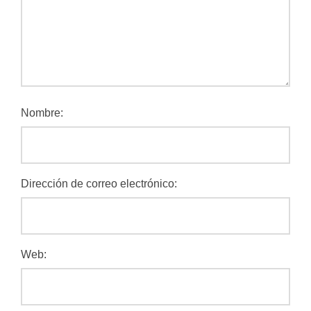
Nombre:
Dirección de correo electrónico:
Web: