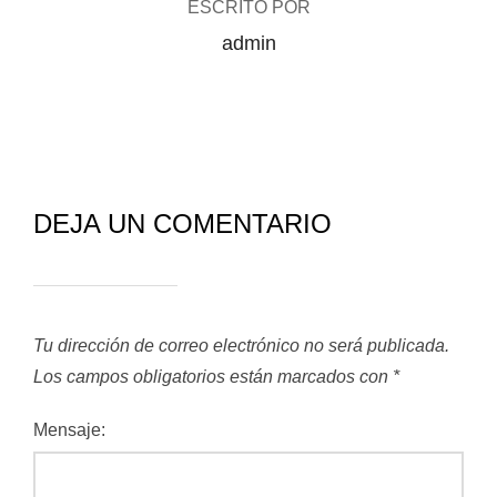
ESCRITO POR
admin
DEJA UN COMENTARIO
Tu dirección de correo electrónico no será publicada.
Los campos obligatorios están marcados con
*
Mensaje: