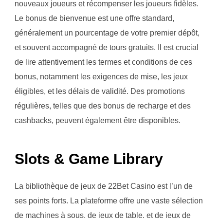
nouveaux joueurs et récompenser les joueurs fidèles.
Le bonus de bienvenue est une offre standard,
généralement un pourcentage de votre premier dépôt,
et souvent accompagné de tours gratuits. Il est crucial
de lire attentivement les termes et conditions de ces
bonus, notamment les exigences de mise, les jeux
éligibles, et les délais de validité. Des promotions
régulières, telles que des bonus de recharge et des
cashbacks, peuvent également être disponibles.
Slots & Game Library
La bibliothèque de jeux de 22Bet Casino est l’un de
ses points forts. La plateforme offre une vaste sélection
de machines à sous, de jeux de table, et de jeux de