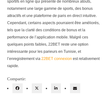
sportifs en ligne qui présente de nombreux atouts,
notamment une large gamme de sports, des bonus
attractifs et une plateforme de paris en direct intuitive.
Cependant, certains aspects pourraient être améliorés,
tels que la clarté des conditions de bonus et la
performance de l’application mobile. Malgré ces
quelques points faibles, 22BET reste une option
intéressante pour les parieurs en Tunisie, et
l’enregistrement via
22BET connexion
est relativement
rapide.
Compartir: