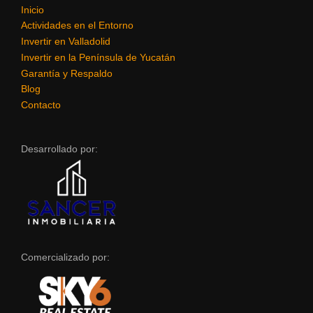
Inicio
Actividades en el Entorno
Invertir en Valladolid
Invertir en la Península de Yucatán
Garantía y Respaldo
Blog
Contacto
Desarrollado por:
Comercializado por: