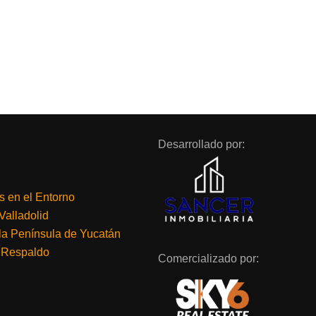
Desarrollado por:
s en el Entorno
 Valladolid
n la Península de Yucatán
y Respaldo
Comercializado por: