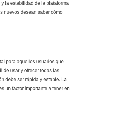
y la estabilidad de la plataforma
rios nuevos desean saber cómo
tal para aquellos usuarios que
l de usar y ofrecer todas las
ón debe ser rápida y estable. La
es un factor importante a tener en