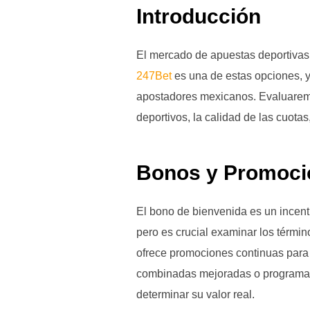
Introducción
El mercado de apuestas deportivas
247Bet
es una de estas opciones, y
apostadores mexicanos. Evaluaremo
deportivos, la calidad de las cuotas
Bonos y Promoci
El bono de bienvenida es un incent
pero es crucial examinar los térmi
ofrece promociones continuas para 
combinadas mejoradas o programas 
determinar su valor real.