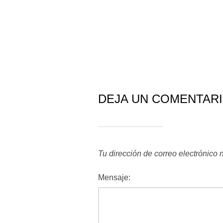
DEJA UN COMENTAR
Tu dirección de correo electrónico 
Mensaje: