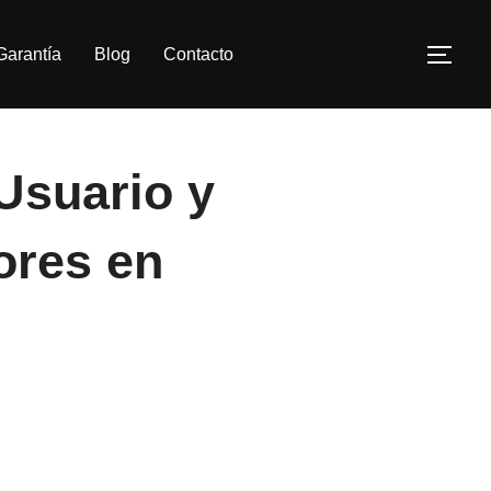
Garantía
Blog
Contacto
ALT
Usuario y
ores en