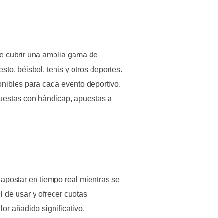
s
be cubrir una amplia gama de
to, béisbol, tenis y otros deportes.
onibles para cada evento deportivo.
apuestas con hándicap, apuestas a
apostar en tiempo real mientras se
l de usar y ofrecer cuotas
or añadido significativo,