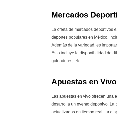
Mercados Deporti
La oferta de mercados deportivos e
deportes populares en México, inclu
Además de la variedad, es importan
Esto incluye la disponibilidad de d
goleadores, etc.
Apuestas en Vivo 
Las apuestas en vivo ofrecen una e
desarrolla un evento deportivo. La p
actualizadas en tiempo real. La dis