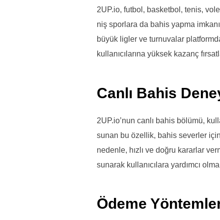
2UP.io, futbol, basketbol, tenis, vo
niş sporlara da bahis yapma imkanı 
büyük ligler ve turnuvalar platform
kullanıcılarına yüksek kazanç fırsat
Canlı Bahis Dene
2UP.io’nun canlı bahis bölümü, kul
sunan bu özellik, bahis severler içi
nedenle, hızlı ve doğru kararlar verm
sunarak kullanıcılara yardımcı olma
Ödeme Yöntemleri