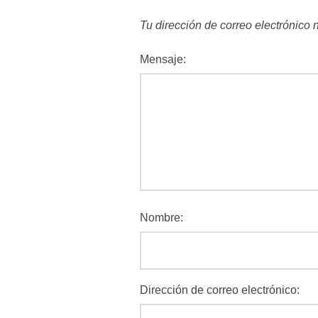
Tu dirección de correo electrónico 
Mensaje:
Nombre:
Dirección de correo electrónico: