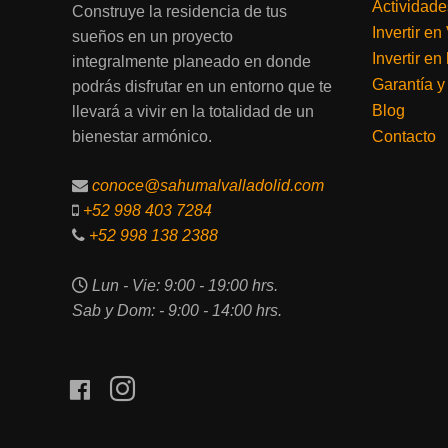
Actividade
Construye la residencia de tus
Invertir en
sueños en un proyecto
Invertir e
integralmente planeado en donde
Garantía 
podrás disfrutar en un entorno que te
Blog
llevará a vivir en la totalidad de un
Contacto
bienestar armónico.
conoce@sahumalvalladolid.com
+52 998 403 7284
+52 998 138 2388
Lun - Vie: 9:00 - 19:00 hrs.
Sab y Dom: - 9:00 - 14:00 hrs.
facebook
instagram