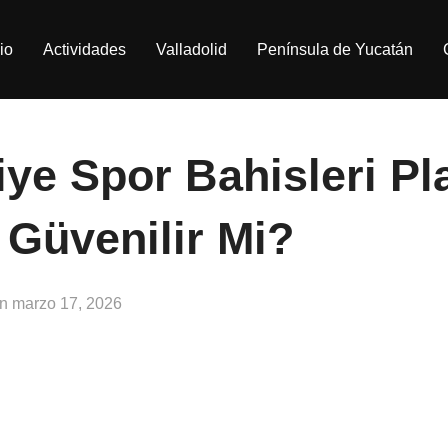
cio
Actividades
Valladolid
Península de Yucatán
iye Spor Bahisleri Pl
 Güvenilir Mi?
Publicado
en
marzo 17, 2026
el