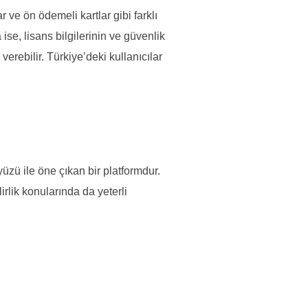
 ve ön ödemeli kartlar gibi farklı
ise, lisans bilgilerinin ve güvenlik
verebilir. Türkiye’deki kullanıcılar
yüzü ile öne çıkan bir platformdur.
rlik konularında da yeterli