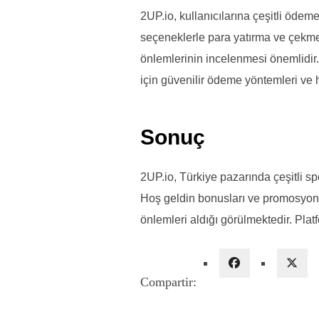
2UP.io, kullanıcılarına çeşitli ödem
seçeneklerle para yatırma ve çekme i
önlemlerinin incelenmesi önemlidir. K
için güvenilir ödeme yöntemleri ve 
Sonuç
2UP.io, Türkiye pazarında çeşitli sp
Hoş geldin bonusları ve promosyonla
önlemleri aldığı görülmektedir. Pla
Compartir: