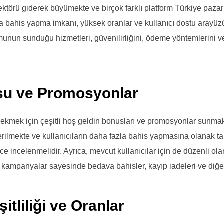
törü giderek büyümekte ve birçok farklı platform Türkiye pazar
rına bahis yapma imkanı, yüksek oranlar ve kullanıcı dostu arayüz
unun sunduğu hizmetleri, güvenilirliğini, ödeme yöntemlerini ve 
su ve Promosyonlar
 çekmek için çeşitli hoş geldin bonusları ve promosyonlar sunmakt
erilmekte ve kullanıcıların daha fazla bahis yapmasına olanak t
lice incelenmelidir. Ayrıca, mevcut kullanıcılar için de düzenli ol
ampanyalar sayesinde bedava bahisler, kayıp iadeleri ve diğer 
itliliği ve Oranlar