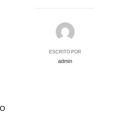
AUTOR DE LA ENTRADA
ESCRITO POR
admin
IO