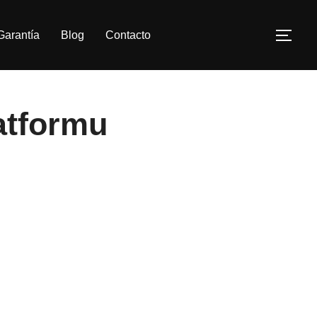
Garantía
Blog
Contacto
ALT
atformu