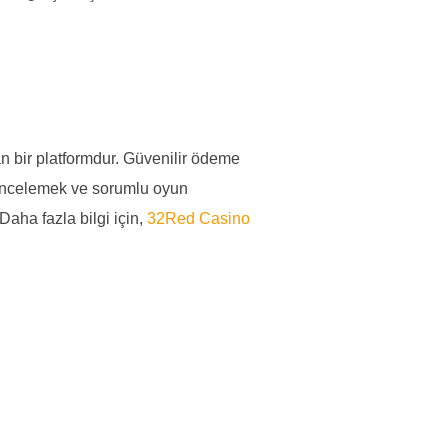
n bir platformdur. Güvenilir ödeme
e incelemek ve sorumlu oyun
aha fazla bilgi için,
32Red Casino