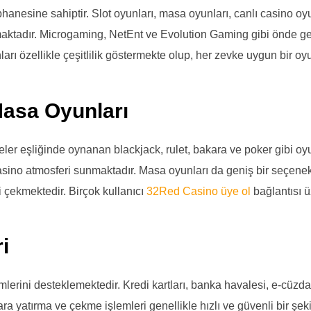
nesine sahiptir. Slot oyunları, masa oyunları, canlı casino oyun
aktadır. Microgaming, NetEnt ve Evolution Gaming gibi önde gel
nları özellikle çeşitlilik göstermekte olup, her zevke uygun bir
Masa Oyunları
ler eşliğinde oynanan blackjack, rulet, bakara ve poker gibi oyu
casino atmosferi sunmaktadır. Masa oyunları da geniş bir seçenek
ni çekmektedir. Birçok kullanıcı
32Red Casino üye ol
bağlantısı ü
i
erini desteklemektedir. Kredi kartları, banka havalesi, e-cüzdan
ara yatırma ve çekme işlemleri genellikle hızlı ve güvenli bir şe