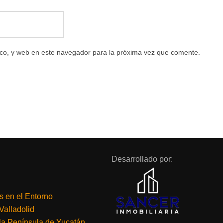
co, y web en este navegador para la próxima vez que comente.
Desarrollado por:
s en el Entorno
 Valladolid
n la Península de Yucatán