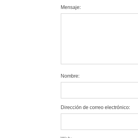
Mensaje:
Nombre:
Dirección de correo electrónico: