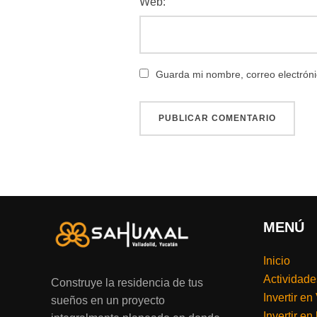
Web:
Guarda mi nombre, correo electróni
MENÚ
Inicio
Actividade
Construye la residencia de tus
Invertir en
sueños en un proyecto
Invertir e