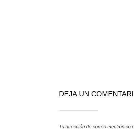
DEJA UN COMENTAR
Tu dirección de correo electrónico 