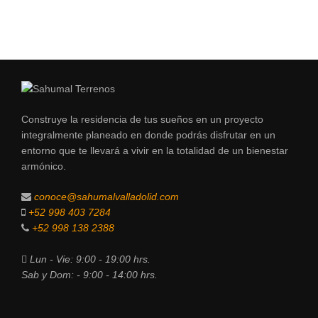
Construye la residencia de tus sueños en un proyecto
integralmente planeado en donde podrás disfrutar en un
entorno que te llevará a vivir en la totalidad de un bienestar
armónico.
conoce@sahumalvalladolid.com
+52 998 403 7284
+52 998 138 2388
Lun - Vie: 9:00 - 19:00 hrs.
Sab y Dom: - 9:00 - 14:00 hrs.