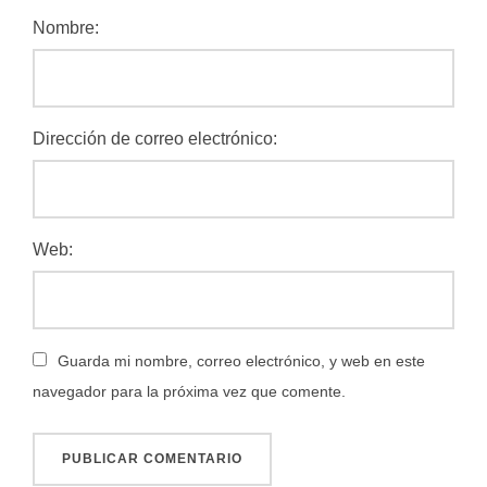
Nombre:
Dirección de correo electrónico:
Web:
Guarda mi nombre, correo electrónico, y web en este
navegador para la próxima vez que comente.