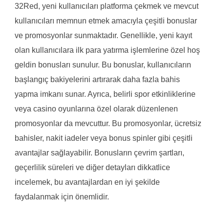
32Red, yeni kullanıcıları platforma çekmek ve mevcut
kullanıcıları memnun etmek amacıyla çeşitli bonuslar
ve promosyonlar sunmaktadır. Genellikle, yeni kayıt
olan kullanıcılara ilk para yatırma işlemlerine özel hoş
geldin bonusları sunulur. Bu bonuslar, kullanıcıların
başlangıç bakiyelerini artırarak daha fazla bahis
yapma imkanı sunar. Ayrıca, belirli spor etkinliklerine
veya casino oyunlarına özel olarak düzenlenen
promosyonlar da mevcuttur. Bu promosyonlar, ücretsiz
bahisler, nakit iadeler veya bonus spinler gibi çeşitli
avantajlar sağlayabilir. Bonusların çevrim şartları,
geçerlilik süreleri ve diğer detayları dikkatlice
incelemek, bu avantajlardan en iyi şekilde
faydalanmak için önemlidir.