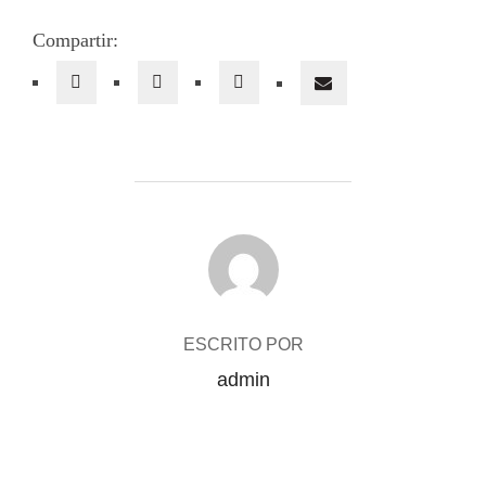
Compartir:
AUTOR DE LA ENTRADA
ESCRITO POR
admin