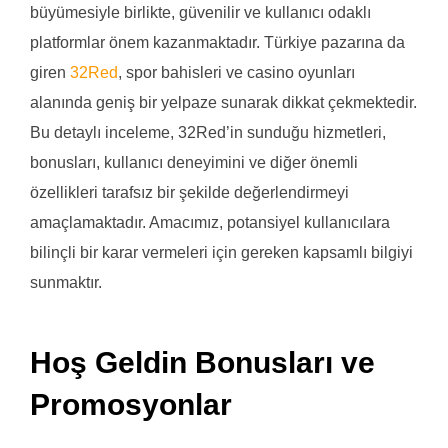
büyümesiyle birlikte, güvenilir ve kullanıcı odaklı
platformlar önem kazanmaktadır. Türkiye pazarına da
giren
32Red
, spor bahisleri ve casino oyunları
alanında geniş bir yelpaze sunarak dikkat çekmektedir.
Bu detaylı inceleme, 32Red’in sunduğu hizmetleri,
bonusları, kullanıcı deneyimini ve diğer önemli
özellikleri tarafsız bir şekilde değerlendirmeyi
amaçlamaktadır. Amacımız, potansiyel kullanıcılara
bilinçli bir karar vermeleri için gereken kapsamlı bilgiyi
sunmaktır.
Hoş Geldin Bonusları ve
Promosyonlar