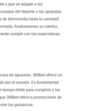
ble y que se adapte a las
siastas del deporte y las apuestas.
s de bienvenida hasta la variedad
ormada. Analizaremos su interfaz,
almente cumple con las expectativas
 casa de apuestas. 368bet ofrece un
ado por el usuario. Es fundamental
l tiempo límite para cumplirlo y las
 que 368bet ofrezca promociones de
ntar las ganancias.