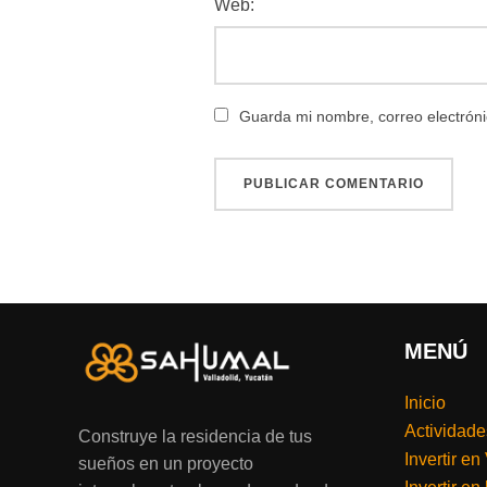
Web:
Guarda mi nombre, correo electróni
MENÚ
Inicio
Actividade
Construye la residencia de tus
Invertir en
sueños en un proyecto