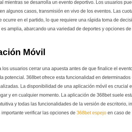
al mientras se desarrolla un evento deportivo. Los usuarios pue
y en algunos casos, transmisión en vivo de los eventos. Las cuo
ocurre en el partido, lo que requiere una rápida toma de decis
o es amplia, abarcando una variedad de deportes y opciones de
ación Móvil
 los usuarios cerrar una apuesta antes de que finalice el even
a potencial. 368bet ofrece esta funcionalidad en determinados
alizadas. La disponibilidad de una aplicación móvil es crucial e
ugar y en cualquier momento. La aplicación de 368bet suele esta
ntuitiva y todas las funcionalidades de la versión de escritorio, 
 importante verificar las opciones de
368bet espejo
en caso de 