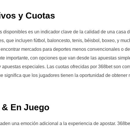
ivos y Cuotas
 disponibles es un indicador clave de la calidad de una casa 
s, que incluyen fútbol, baloncesto, tenis, béisbol, boxeo, y m
encontrar mercados para deportes menos convencionales o de 
te importante, con opciones que van desde las apuestas simple
 apuestas especiales. Las cuotas ofrecidas por 368bet son com
e significa que los jugadores tienen la oportunidad de obtene
 & En Juego
aden una emoción adicional a la experiencia de apostar. 368be