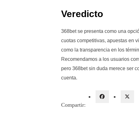
Veredicto
368bet se presenta como una opció
cuotas competitivas, apuestas en vi
como la transparencia en los términ
Recomendamos a los usuarios compa
pero 368bet sin duda merece ser co
cuenta.
Compartir: