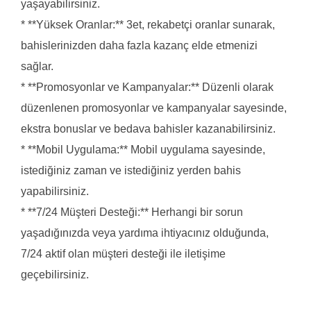
yaşayabilirsiniz.
* **Yüksek Oranlar:** 3et, rekabetçi oranlar sunarak,
bahislerinizden daha fazla kazanç elde etmenizi
sağlar.
* **Promosyonlar ve Kampanyalar:** Düzenli olarak
düzenlenen promosyonlar ve kampanyalar sayesinde,
ekstra bonuslar ve bedava bahisler kazanabilirsiniz.
* **Mobil Uygulama:** Mobil uygulama sayesinde,
istediğiniz zaman ve istediğiniz yerden bahis
yapabilirsiniz.
* **7/24 Müşteri Desteği:** Herhangi bir sorun
yaşadığınızda veya yardıma ihtiyacınız olduğunda,
7/24 aktif olan müşteri desteği ile iletişime
geçebilirsiniz.