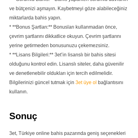
ve bütçenizi aşmayın. Kaybetmeyi göze alabileceğiniz
miktarlarda bahis yapın.
* **Bonus Şartları:** Bonusları kullanmadan önce,
çevrim şartlarını dikkatlice okuyun. Çevrim şartlarını
yerine getirmeden bonusunuzu çekemezsiniz.
* **Lisans Bilgileri:** 3et’in lisanslı bir bahis sitesi
olduğunu kontrol edin. Lisanslı siteler, daha güvenilir
ve denetlenebilir oldukları için tercih edilmelidir.
Bilgilerinizi güncel tutmak için
3et üye ol
bağlantısını
kullanın.
Sonuç
3et, Türkiye online bahis pazarında geniş seçenekleri