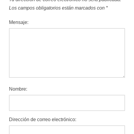
Los campos obligatorios están marcados con
*
Mensaje:
Nombre:
Dirección de correo electrónico: