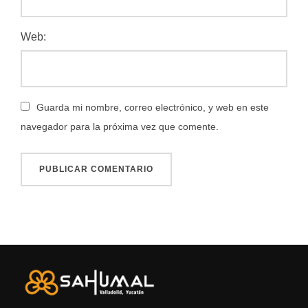
Web:
Guarda mi nombre, correo electrónico, y web en este
navegador para la próxima vez que comente.