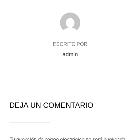
AUTOR DE LA ENTRADA
ESCRITO POR
admin
DEJA UN COMENTARIO
Tu dirección de correo electrónico no será publicada.