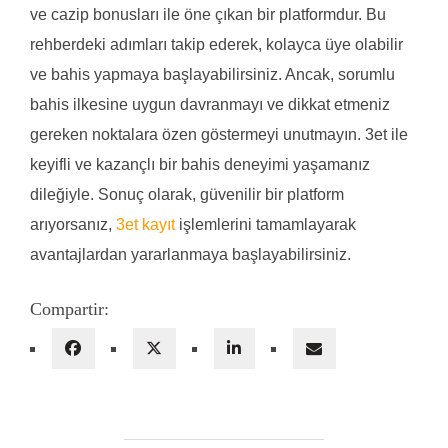
ve cazip bonusları ile öne çıkan bir platformdur. Bu
rehberdeki adımları takip ederek, kolayca üye olabilir
ve bahis yapmaya başlayabilirsiniz. Ancak, sorumlu
bahis ilkesine uygun davranmayı ve dikkat etmeniz
gereken noktalara özen göstermeyi unutmayın. 3et ile
keyifli ve kazançlı bir bahis deneyimi yaşamanız
dileğiyle. Sonuç olarak, güvenilir bir platform
arıyorsanız,
3et kayıt
işlemlerini tamamlayarak
avantajlardan yararlanmaya başlayabilirsiniz.
Compartir: