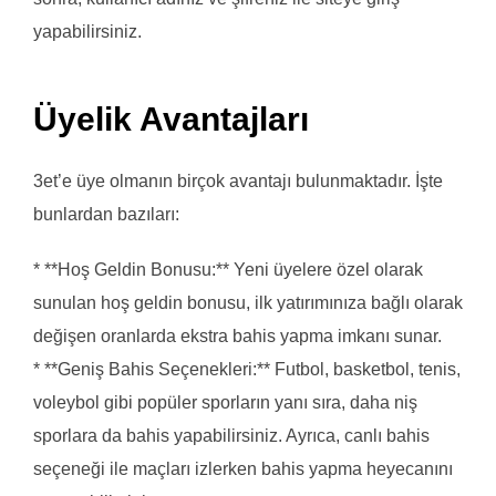
yapabilirsiniz.
Üyelik Avantajları
3et’e üye olmanın birçok avantajı bulunmaktadır. İşte
bunlardan bazıları:
* **Hoş Geldin Bonusu:** Yeni üyelere özel olarak
sunulan hoş geldin bonusu, ilk yatırımınıza bağlı olarak
değişen oranlarda ekstra bahis yapma imkanı sunar.
* **Geniş Bahis Seçenekleri:** Futbol, basketbol, tenis,
voleybol gibi popüler sporların yanı sıra, daha niş
sporlara da bahis yapabilirsiniz. Ayrıca, canlı bahis
seçeneği ile maçları izlerken bahis yapma heyecanını