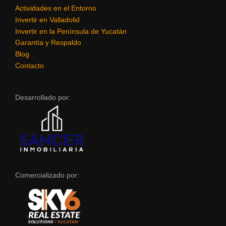
Actividades en el Entorno
Invertir en Valladolid
Invertir en la Península de Yucatán
Garantía y Respaldo
Blog
Contacto
Desarrollado por:
Comercializado por: