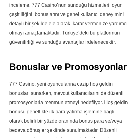
inceleme, 777 Casino’nun sunduğu hizmetleri, oyun
çeşitliliğini, bonuslarını ve genel kullanıcı deneyimini
detaylı bir şekilde ele alarak, karar vermenize yardımcı
olmayı amaçlamaktadır. Türkiye’deki bu platformun
güvenilirliği ve sunduğu avantajlar irdelenecektir.
Bonuslar ve Promosyonlar
777 Casino, yeni oyuncularına cazip hoş geldin
bonusları sunarken, mevcut kullanıcılarını da düzenli
promosyonlarla memnun etmeyi hedefliyor. Hoş geldin
bonusu genellikle ilk para yatırma işlemine bağlı
olarak belirli bir yüzde oranında bonus para ve/veya
bedava dönüşler şeklinde sunulmaktadır. Düzenli