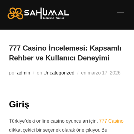
Saltar
al
ALTE
contenido
777 Casino İncelemesi: Kapsamlı
Rehber ve Kullanıcı Deneyimi
Publicado
por
admin
en
Uncategorized
en
marzo 17, 2026
el
Giriş
Türkiye’deki online casino oyuncuları için,
777 Casino
dikkat çekici bir seçenek olarak öne çıkıyor. Bu