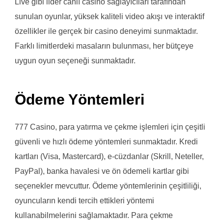
Live gibi lider canlı casino sağlayıcıları tarafından
sunulan oyunlar, yüksek kaliteli video akışı ve interaktif
özellikler ile gerçek bir casino deneyimi sunmaktadır.
Farklı limitlerdeki masaların bulunması, her bütçeye
uygun oyun seçeneği sunmaktadır.
Ödeme Yöntemleri
777 Casino, para yatırma ve çekme işlemleri için çeşitli
güvenli ve hızlı ödeme yöntemleri sunmaktadır. Kredi
kartları (Visa, Mastercard), e-cüzdanlar (Skrill, Neteller,
PayPal), banka havalesi ve ön ödemeli kartlar gibi
seçenekler mevcuttur. Ödeme yöntemlerinin çeşitliliği,
oyuncuların kendi tercih ettikleri yöntemi
kullanabilmelerini sağlamaktadır. Para çekme