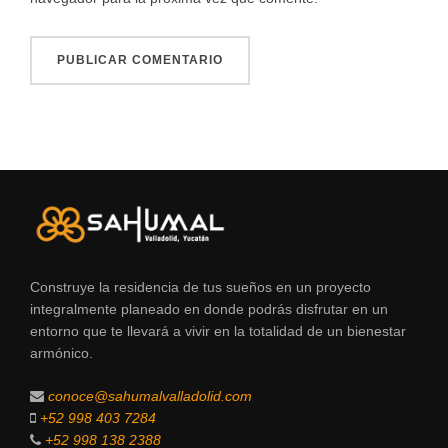
Construye la residencia de tus sueños en un proyecto
integralmente planeado en donde podrás disfrutar en un
entorno que te llevará a vivir en la totalidad de un bienestar
armónico.
conoce@sahumalvalladolid.com
+52 998 403 7284
+52 998 138 2388