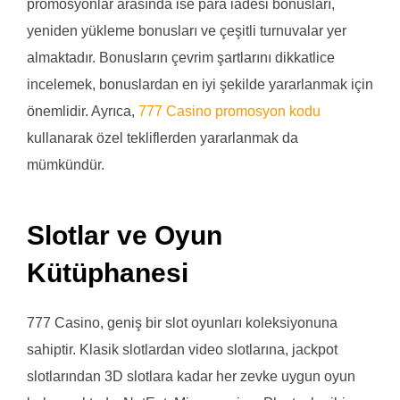
promosyonlar arasında ise para iadesi bonusları,
yeniden yükleme bonusları ve çeşitli turnuvalar yer
almaktadır. Bonusların çevrim şartlarını dikkatlice
incelemek, bonuslardan en iyi şekilde yararlanmak için
önemlidir. Ayrıca,
777 Casino promosyon kodu
kullanarak özel tekliflerden yararlanmak da
mümkündür.
Slotlar ve Oyun
Kütüphanesi
777 Casino, geniş bir slot oyunları koleksiyonuna
sahiptir. Klasik slotlardan video slotlarına, jackpot
slotlarından 3D slotlara kadar her zevke uygun oyun