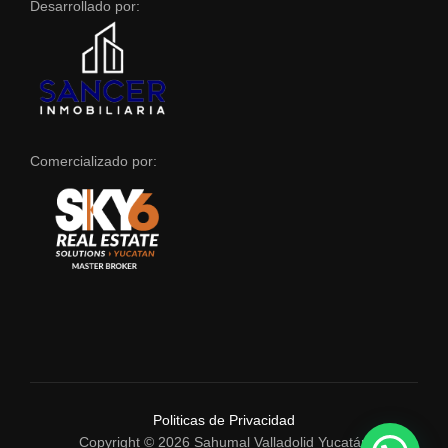
Desarrollado por:
Comercializado por:
Politicas de Privacidad
Copyright © 2026 Sahumal Valladolid Yucatán