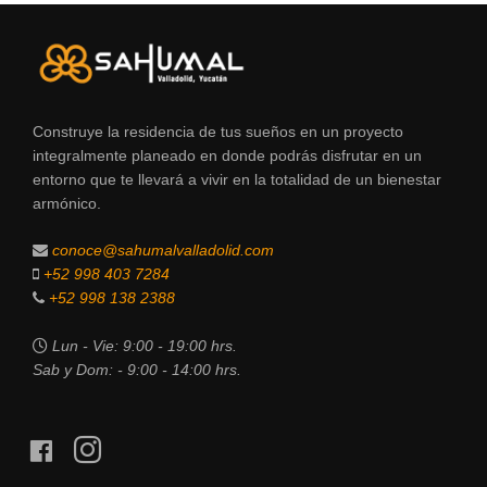
Construye la residencia de tus sueños en un proyecto
integralmente planeado en donde podrás disfrutar en un
entorno que te llevará a vivir en la totalidad de un bienestar
armónico.
conoce@sahumalvalladolid.com
+52 998 403 7284
+52 998 138 2388
Lun - Vie: 9:00 - 19:00 hrs.
Sab y Dom: - 9:00 - 14:00 hrs.
facebook
instagram