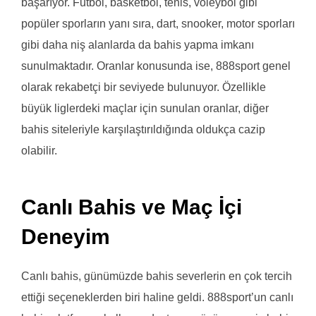
başarıyor. Futbol, basketbol, tenis, voleybol gibi
popüler sporların yanı sıra, dart, snooker, motor sporları
gibi daha niş alanlarda da bahis yapma imkanı
sunulmaktadır. Oranlar konusunda ise, 888sport genel
olarak rekabetçi bir seviyede bulunuyor. Özellikle
büyük liglerdeki maçlar için sunulan oranlar, diğer
bahis siteleriyle karşılaştırıldığında oldukça cazip
olabilir.
Canlı Bahis ve Maç İçi
Deneyim
Canlı bahis, günümüzde bahis severlerin en çok tercih
ettiği seçeneklerden biri haline geldi. 888sport’un canlı