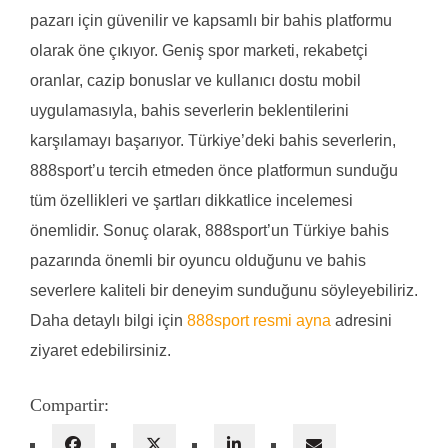
pazarı için güvenilir ve kapsamlı bir bahis platformu
olarak öne çıkıyor. Geniş spor marketi, rekabetçi
oranlar, cazip bonuslar ve kullanıcı dostu mobil
uygulamasıyla, bahis severlerin beklentilerini
karşılamayı başarıyor. Türkiye’deki bahis severlerin,
888sport’u tercih etmeden önce platformun sunduğu
tüm özellikleri ve şartları dikkatlice incelemesi
önemlidir. Sonuç olarak, 888sport’un Türkiye bahis
pazarında önemli bir oyuncu olduğunu ve bahis
severlere kaliteli bir deneyim sunduğunu söyleyebiliriz.
Daha detaylı bilgi için
888sport resmi ayna
adresini
ziyaret edebilirsiniz.
Compartir: