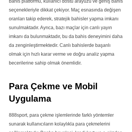
bahis platformu, kullanıcı dostu arayüzü ve geniş bahis
seçenekleriyle dikkat çekiyor. Maç esnasında değişen
oranları takip ederek, stratejik bahisler yapma imkanı
sunulmaktadır. Ayrıca, bazı maçlar için canlı yayın
imkanı da bulunmaktadır, bu da bahis deneyimini daha
da zenginleştirmektedir. Canlı bahislerde başarılı
olmak için hızlı karar verme ve doğru analiz yapma
becerilerine sahip olmak önemlidir.
Para Çekme ve Mobil
Uygulama
888sport, para çekme işlemlerinde farklı yöntemler
sunarak kullanıcıların kolaylıkla para çekmelerini