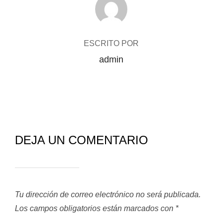
ESCRITO POR
admin
DEJA UN COMENTARIO
Tu dirección de correo electrónico no será publicada.
Los campos obligatorios están marcados con
*