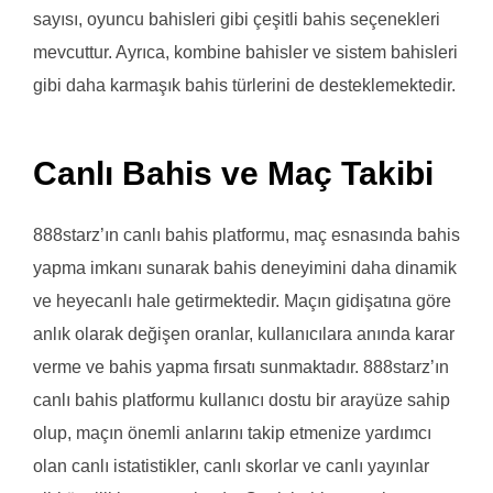
sayısı, oyuncu bahisleri gibi çeşitli bahis seçenekleri
mevcuttur. Ayrıca, kombine bahisler ve sistem bahisleri
gibi daha karmaşık bahis türlerini de desteklemektedir.
Canlı Bahis ve Maç Takibi
888starz’ın canlı bahis platformu, maç esnasında bahis
yapma imkanı sunarak bahis deneyimini daha dinamik
ve heyecanlı hale getirmektedir. Maçın gidişatına göre
anlık olarak değişen oranlar, kullanıcılara anında karar
verme ve bahis yapma fırsatı sunmaktadır. 888starz’ın
canlı bahis platformu kullanıcı dostu bir arayüze sahip
olup, maçın önemli anlarını takip etmenize yardımcı
olan canlı istatistikler, canlı skorlar ve canlı yayınlar