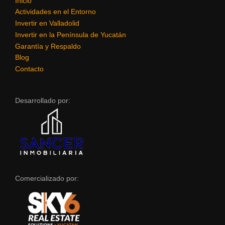
Inicio
Actividades en el Entorno
Invertir en Valladolid
Invertir en la Península de Yucatán
Garantía y Respaldo
Blog
Contacto
Desarrollado por:
Comercializado por: