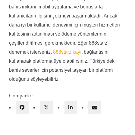
bahis imkanı, mobil uygulama ve bonuslarla
kullanıcıların ilgisini çekmeyi başarmaktadır. Ancak,
daha iyi bir kullanıcı deneyimi için müşteri hizmetleri
kalitesinin arttırılması ve ödeme yöntemlerinin
çeşitlendirilmesi gerekmektedir. Eğer 888starz’ı
denemek isterseniz,
888starz kayıt
bağlantısını
kullanarak platforma üye olabilirsiniz. Türkiye’deki
bahis severler için potansiyel taşıyan bir platform
olduğunu söyleyebiliriz.
Compartir: