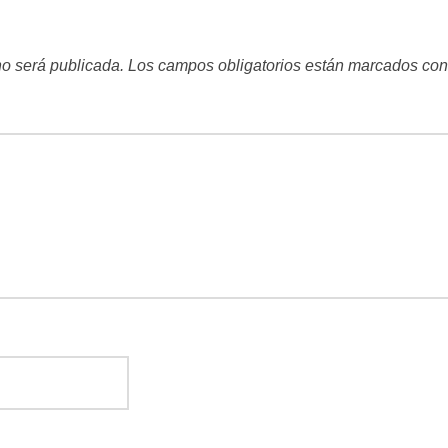
no será publicada.
Los campos obligatorios están marcados co