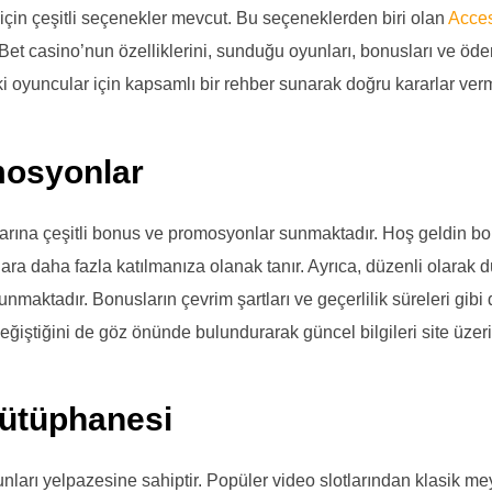
 için çeşitli seçenekler mevcut. Bu seçeneklerden biri olan
Acce
et casino’nun özelliklerini, sunduğu oyunları, bonusları ve ödem
i oyuncular için kapsamlı bir rehber sunarak doğru kararlar ve
mosyonlar
rına çeşitli bonus ve promosyonlar sunmaktadır. Hoş geldin bon
ara daha fazla katılmanıza olanak tanır. Ayrıca, düzenli olarak d
unmaktadır. Bonusların çevrim şartları ve geçerlilik süreleri gibi
eğiştiğini de göz önünde bulundurarak güncel bilgileri site üzeri
Kütüphanesi
unları yelpazesine sahiptir. Popüler video slotlarından klasik me