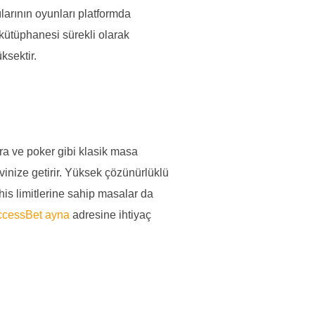
arının oyunları platformda
 kütüphanesi sürekli olarak
ksektir.
ra ve poker gibi klasik masa
vinize getirir. Yüksek çözünürlüklü
ahis limitlerine sahip masalar da
ccessBet ayna
adresine ihtiyaç