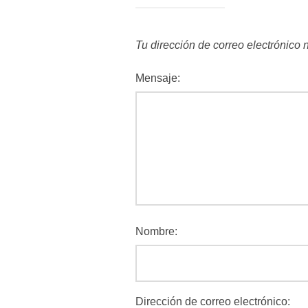
Tu dirección de correo electrónico 
Mensaje:
Nombre:
Dirección de correo electrónico: