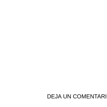
DEJA UN COMENTAR