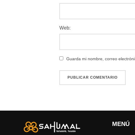
Web:
Guarda mi nombre, correo electróni
MENÚ