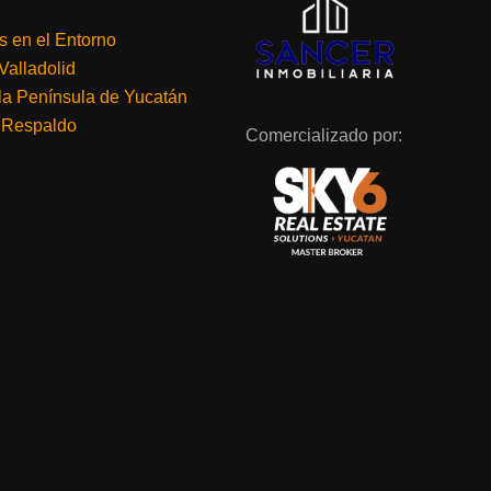
s en el Entorno
 Valladolid
n la Península de Yucatán
y Respaldo
Comercializado por: