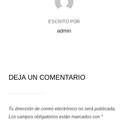
ESCRITO POR
admin
DEJA UN COMENTARIO
Tu dirección de correo electrónico no será publicada.
Los campos obligatorios están marcados con
*