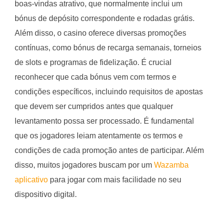
boas-vindas atrativo, que normalmente inclui um
bónus de depósito correspondente e rodadas grátis.
Além disso, o casino oferece diversas promoções
contínuas, como bónus de recarga semanais, torneios
de slots e programas de fidelização. É crucial
reconhecer que cada bónus vem com termos e
condições específicos, incluindo requisitos de apostas
que devem ser cumpridos antes que qualquer
levantamento possa ser processado. É fundamental
que os jogadores leiam atentamente os termos e
condições de cada promoção antes de participar. Além
disso, muitos jogadores buscam por um
Wazamba
aplicativo
para jogar com mais facilidade no seu
dispositivo digital.