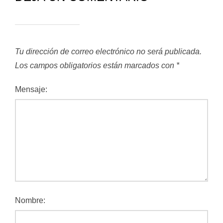
Tu dirección de correo electrónico no será publicada.
Los campos obligatorios están marcados con
*
Mensaje:
Nombre: