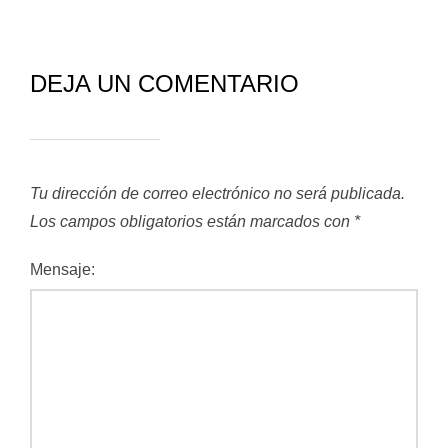
DEJA UN COMENTARIO
Tu dirección de correo electrónico no será publicada.
Los campos obligatorios están marcados con
*
Mensaje: