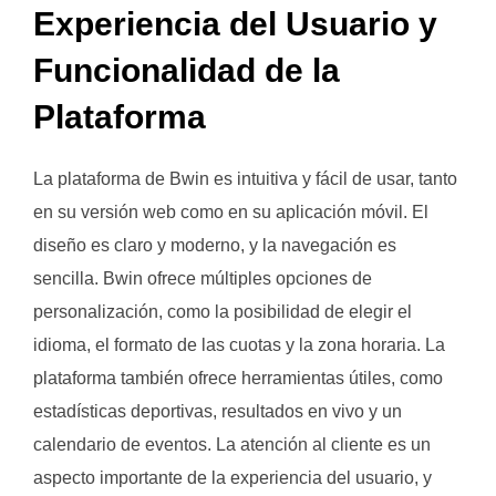
Experiencia del Usuario y
Funcionalidad de la
Plataforma
La plataforma de Bwin es intuitiva y fácil de usar, tanto
en su versión web como en su aplicación móvil. El
diseño es claro y moderno, y la navegación es
sencilla. Bwin ofrece múltiples opciones de
personalización, como la posibilidad de elegir el
idioma, el formato de las cuotas y la zona horaria. La
plataforma también ofrece herramientas útiles, como
estadísticas deportivas, resultados en vivo y un
calendario de eventos. La atención al cliente es un
aspecto importante de la experiencia del usuario, y