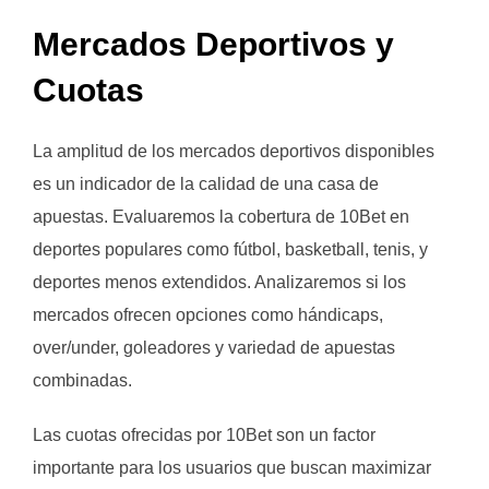
Mercados Deportivos y
Cuotas
La amplitud de los mercados deportivos disponibles
es un indicador de la calidad de una casa de
apuestas. Evaluaremos la cobertura de 10Bet en
deportes populares como fútbol, basketball, tenis, y
deportes menos extendidos. Analizaremos si los
mercados ofrecen opciones como hándicaps,
over/under, goleadores y variedad de apuestas
combinadas.
Las cuotas ofrecidas por 10Bet son un factor
importante para los usuarios que buscan maximizar