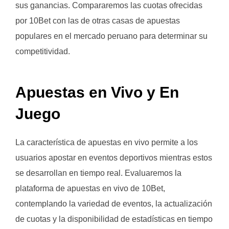
sus ganancias. Compararemos las cuotas ofrecidas
por 10Bet con las de otras casas de apuestas
populares en el mercado peruano para determinar su
competitividad.
Apuestas en Vivo y En
Juego
La característica de apuestas en vivo permite a los
usuarios apostar en eventos deportivos mientras estos
se desarrollan en tiempo real. Evaluaremos la
plataforma de apuestas en vivo de 10Bet,
contemplando la variedad de eventos, la actualización
de cuotas y la disponibilidad de estadísticas en tiempo