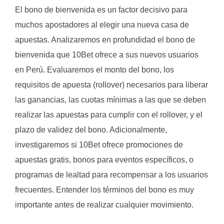
El bono de bienvenida es un factor decisivo para
muchos apostadores al elegir una nueva casa de
apuestas. Analizaremos en profundidad el bono de
bienvenida que 10Bet ofrece a sus nuevos usuarios
en Perú. Evaluaremos el monto del bono, los
requisitos de apuesta (rollover) necesarios para liberar
las ganancias, las cuotas mínimas a las que se deben
realizar las apuestas para cumplir con el rollover, y el
plazo de validez del bono. Adicionalmente,
investigaremos si 10Bet ofrece promociones de
apuestas gratis, bonos para eventos específicos, o
programas de lealtad para recompensar a los usuarios
frecuentes. Entender los términos del bono es muy
importante antes de realizar cualquier movimiento.