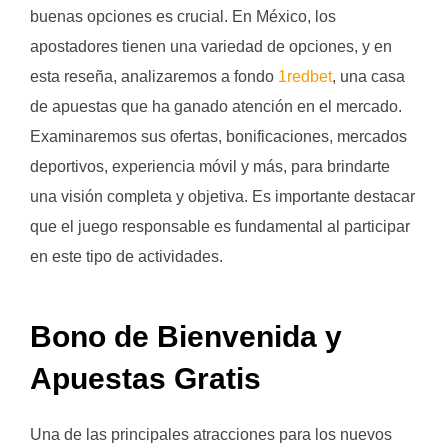
buenas opciones es crucial. En México, los
apostadores tienen una variedad de opciones, y en
esta reseña, analizaremos a fondo
1redbet
, una casa
de apuestas que ha ganado atención en el mercado.
Examinaremos sus ofertas, bonificaciones, mercados
deportivos, experiencia móvil y más, para brindarte
una visión completa y objetiva. Es importante destacar
que el juego responsable es fundamental al participar
en este tipo de actividades.
Bono de Bienvenida y
Apuestas Gratis
Una de las principales atracciones para los nuevos