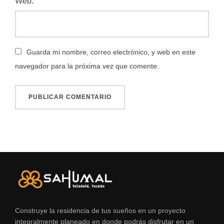
Web:
Guarda mi nombre, correo electrónico, y web en este
navegador para la próxima vez que comente.
Construye la residencia de tus sueños en un proyecto
integralmente planeado en donde podrás disfrutar en un