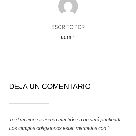
ESCRITO POR
admin
DEJA UN COMENTARIO
Tu dirección de correo electrónico no será publicada.
Los campos obligatorios están marcados con
*