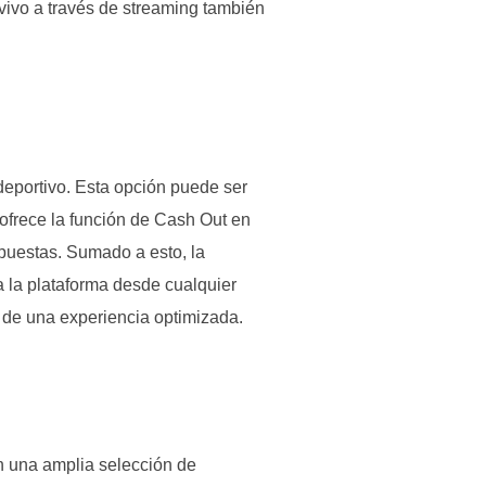
n vivo a través de streaming también
deportivo. Esta opción puede ser
 ofrece la función de Cash Out en
puestas. Sumado a esto, la
a la plataforma desde cualquier
 de una experiencia optimizada.
n una amplia selección de