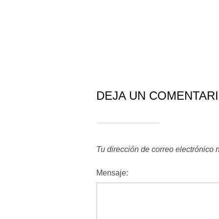
DEJA UN COMENTAR
Tu dirección de correo electrónico 
Mensaje: