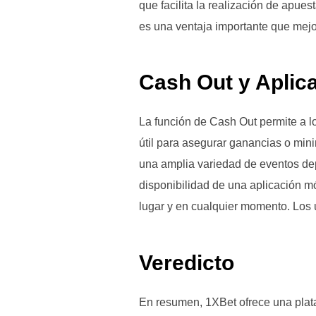
que facilita la realización de apues
es una ventaja importante que mejor
Cash Out y Aplic
La función de Cash Out permite a lo
útil para asegurar ganancias o mini
una amplia variedad de eventos dep
disponibilidad de una aplicación mó
lugar y en cualquier momento. Los 
Veredicto
En resumen, 1XBet ofrece una plat