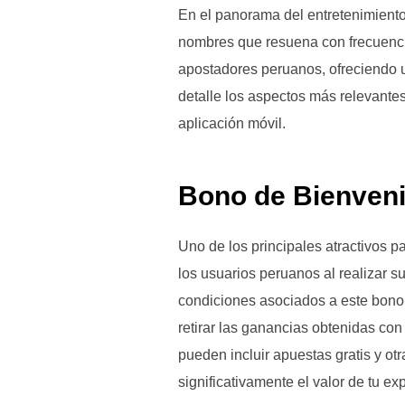
En el panorama del entretenimiento
nombres que resuena con frecuenci
apostadores peruanos, ofreciendo 
detalle los aspectos más relevante
aplicación móvil.
Bono de Bienveni
Uno de los principales atractivos p
los usuarios peruanos al realizar su
condiciones asociados a este bono,
retirar las ganancias obtenidas c
pueden incluir apuestas gratis y ot
significativamente el valor de tu e