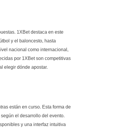
puestas. 1XBet destaca en este
tbol y el baloncesto, hasta
ivel nacional como internacional,
recidas por 1XBet son competitivas
l elegir dónde apostar.
tras están en curso. Esta forma de
según el desarrollo del evento.
onibles y una interfaz intuitiva