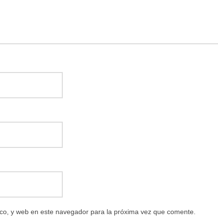
co, y web en este navegador para la próxima vez que comente.