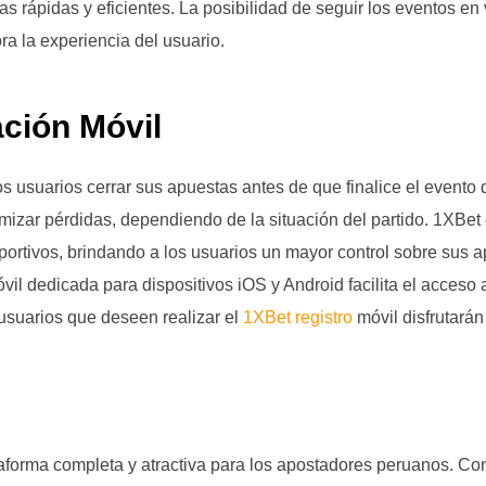
tas rápidas y eficientes. La posibilidad de seguir los eventos e
a la experiencia del usuario.
ación Móvil
s usuarios cerrar sus apuestas antes de que finalice el evento 
mizar pérdidas, dependiendo de la situación del partido. 1XBet
ortivos, brindando a los usuarios un mayor control sobre sus a
vil dedicada para dispositivos iOS y Android facilita el acceso 
usuarios que deseen realizar el
1XBet registro
móvil disfrutarán
aforma completa y atractiva para los apostadores peruanos. Co