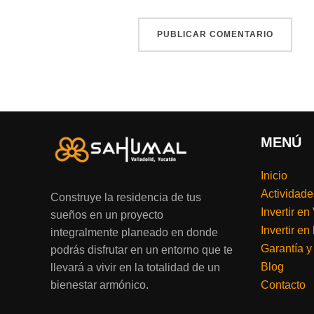
MENÚ
Inicio
Actividade
Construye la residencia de tus
Invertir en
sueños en un proyecto
Invertir e
integralmente planeado en donde
Garantía 
podrás disfrutar en un entorno que te
Blog
llevará a vivir en la totalidad de un
Contacto
bienestar armónico.