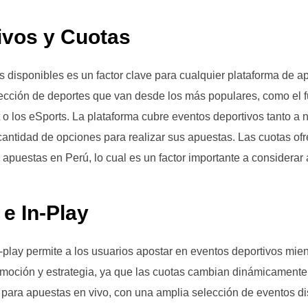
ivos y Cuotas
 disponibles es un factor clave para cualquier plataforma de a
ección de deportes que van desde los más populares, como el fú
o los eSports. La plataforma cubre eventos deportivos tanto a n
cantidad de opciones para realizar sus apuestas. Las cuotas of
puestas en Perú, lo cual es un factor importante a considerar a
e In-Play
-play permite a los usuarios apostar en eventos deportivos mien
oción y estrategia, ya que las cuotas cambian dinámicamente 
para apuestas en vivo, con una amplia selección de eventos disp