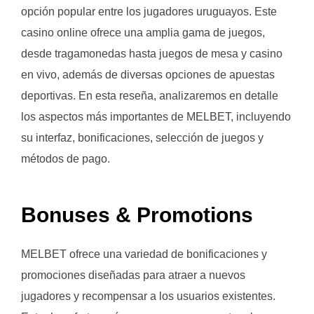
opción popular entre los jugadores uruguayos. Este
casino online ofrece una amplia gama de juegos,
desde tragamonedas hasta juegos de mesa y casino
en vivo, además de diversas opciones de apuestas
deportivas. En esta reseña, analizaremos en detalle
los aspectos más importantes de MELBET, incluyendo
su interfaz, bonificaciones, selección de juegos y
métodos de pago.
Bonuses & Promotions
MELBET ofrece una variedad de bonificaciones y
promociones diseñadas para atraer a nuevos
jugadores y recompensar a los usuarios existentes.