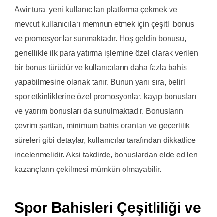
Awintura, yeni kullanıcıları platforma çekmek ve
mevcut kullanıcıları memnun etmek için çeşitli bonus
ve promosyonlar sunmaktadır. Hoş geldin bonusu,
genellikle ilk para yatırma işlemine özel olarak verilen
bir bonus türüdür ve kullanıcıların daha fazla bahis
yapabilmesine olanak tanır. Bunun yanı sıra, belirli
spor etkinliklerine özel promosyonlar, kayıp bonusları
ve yatırım bonusları da sunulmaktadır. Bonusların
çevrim şartları, minimum bahis oranları ve geçerlilik
süreleri gibi detaylar, kullanıcılar tarafından dikkatlice
incelenmelidir. Aksi takdirde, bonuslardan elde edilen
kazançların çekilmesi mümkün olmayabilir.
Spor Bahisleri Çeşitliliği ve