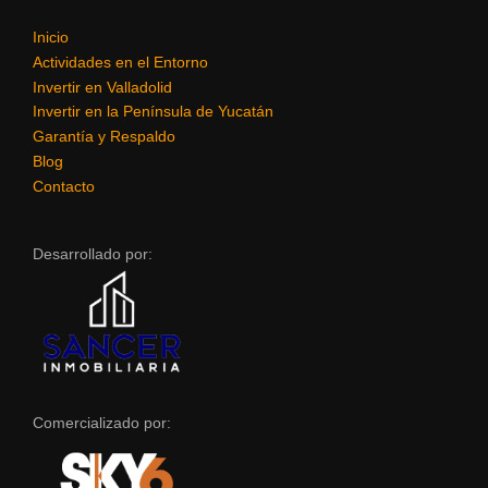
Inicio
Actividades en el Entorno
Invertir en Valladolid
Invertir en la Península de Yucatán
Garantía y Respaldo
Blog
Contacto
Desarrollado por:
Comercializado por: