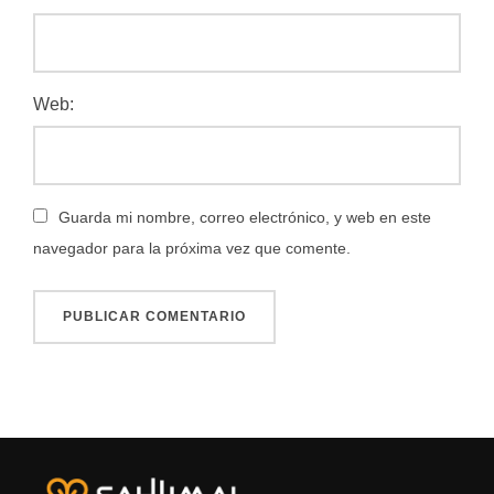
Web:
Guarda mi nombre, correo electrónico, y web en este
navegador para la próxima vez que comente.