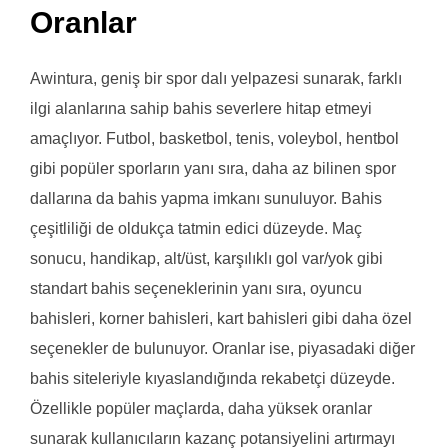
Oranlar
Awintura, geniş bir spor dalı yelpazesi sunarak, farklı
ilgi alanlarına sahip bahis severlere hitap etmeyi
amaçlıyor. Futbol, basketbol, tenis, voleybol, hentbol
gibi popüler sporların yanı sıra, daha az bilinen spor
dallarına da bahis yapma imkanı sunuluyor. Bahis
çeşitliliği de oldukça tatmin edici düzeyde. Maç
sonucu, handikap, alt/üst, karşılıklı gol var/yok gibi
standart bahis seçeneklerinin yanı sıra, oyuncu
bahisleri, korner bahisleri, kart bahisleri gibi daha özel
seçenekler de bulunuyor. Oranlar ise, piyasadaki diğer
bahis siteleriyle kıyaslandığında rekabetçi düzeyde.
Özellikle popüler maçlarda, daha yüksek oranlar
sunarak kullanıcıların kazanç potansiyelini artırmayı