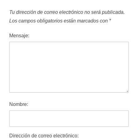
Tu dirección de correo electrónico no será publicada.
Los campos obligatorios están marcados con
*
Mensaje:
Nombre:
Dirección de correo electrónico: