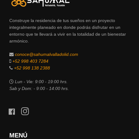
Construye la residencia de tus sueños en un proyecto
integralmente planeado en donde podrás disfrutar en un
entorno que te llevará a vivir en la totalidad de un bienestar
armónico.
conoce@sahumalvalladolid.com
+52 998 403 7284
+52 998 138 2388
Lun - Vie: 9:00 - 19:00 hrs.
Sab y Dom: - 9:00 - 14:00 hrs.
facebook
instagram
MENÚ