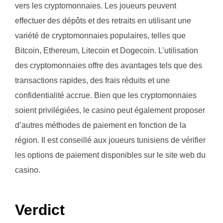
vers les cryptomonnaies. Les joueurs peuvent
effectuer des dépôts et des retraits en utilisant une
variété de cryptomonnaies populaires, telles que
Bitcoin, Ethereum, Litecoin et Dogecoin. L’utilisation
des cryptomonnaies offre des avantages tels que des
transactions rapides, des frais réduits et une
confidentialité accrue. Bien que les cryptomonnaies
soient privilégiées, le casino peut également proposer
d’autres méthodes de paiement en fonction de la
région. Il est conseillé aux joueurs tunisiens de vérifier
les options de paiement disponibles sur le site web du
casino.
Verdict