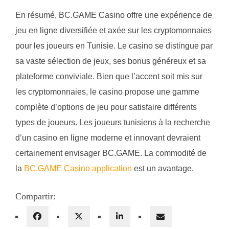
En résumé, BC.GAME Casino offre une expérience de
jeu en ligne diversifiée et axée sur les cryptomonnaies
pour les joueurs en Tunisie. Le casino se distingue par
sa vaste sélection de jeux, ses bonus généreux et sa
plateforme conviviale. Bien que l’accent soit mis sur
les cryptomonnaies, le casino propose une gamme
complète d’options de jeu pour satisfaire différents
types de joueurs. Les joueurs tunisiens à la recherche
d’un casino en ligne moderne et innovant devraient
certainement envisager BC.GAME. La commodité de
la
BC.GAME Casino application
est un avantage.
Compartir: