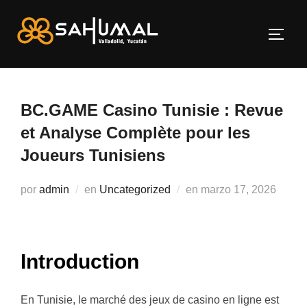
Saltar
al
ALTE
contenido
BC.GAME Casino Tunisie : Revue
et Analyse Complète pour les
Joueurs Tunisiens
Publicado
por
admin
en
Uncategorized
en
marzo 17, 2026
el
Introduction
En Tunisie, le marché des jeux de casino en ligne est