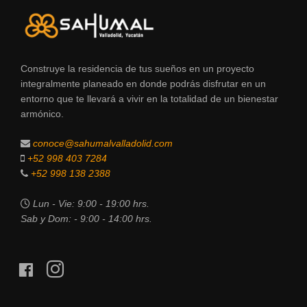
Construye la residencia de tus sueños en un proyecto
integralmente planeado en donde podrás disfrutar en un
entorno que te llevará a vivir en la totalidad de un bienestar
armónico.
conoce@sahumalvalladolid.com
+52 998 403 7284
+52 998 138 2388
Lun - Vie: 9:00 - 19:00 hrs.
Sab y Dom: - 9:00 - 14:00 hrs.
facebook
instagram