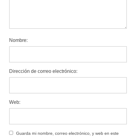
Nombre:
Dirección de correo electrónico:
Web:
Guarda mi nombre, correo electrónico, y web en este