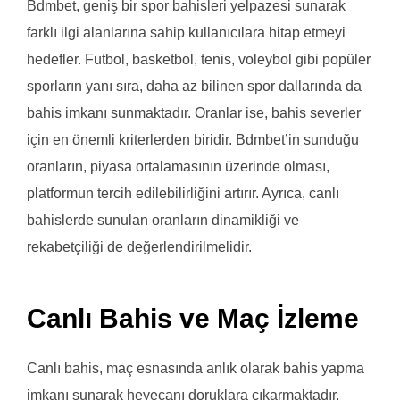
Bdmbet, geniş bir spor bahisleri yelpazesi sunarak
farklı ilgi alanlarına sahip kullanıcılara hitap etmeyi
hedefler. Futbol, basketbol, tenis, voleybol gibi popüler
sporların yanı sıra, daha az bilinen spor dallarında da
bahis imkanı sunmaktadır. Oranlar ise, bahis severler
için en önemli kriterlerden biridir. Bdmbet’in sunduğu
oranların, piyasa ortalamasının üzerinde olması,
platformun tercih edilebilirliğini artırır. Ayrıca, canlı
bahislerde sunulan oranların dinamikliği ve
rekabetçiliği de değerlendirilmelidir.
Canlı Bahis ve Maç İzleme
Canlı bahis, maç esnasında anlık olarak bahis yapma
imkanı sunarak heyecanı doruklara çıkarmaktadır.