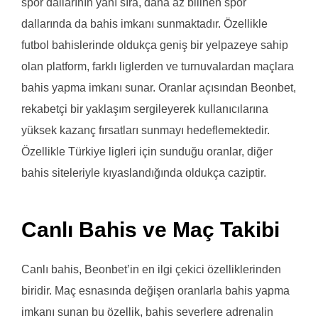
spor dallarının yanı sıra, daha az bilinen spor
dallarında da bahis imkanı sunmaktadır. Özellikle
futbol bahislerinde oldukça geniş bir yelpazeye sahip
olan platform, farklı liglerden ve turnuvalardan maçlara
bahis yapma imkanı sunar. Oranlar açısından Beonbet,
rekabetçi bir yaklaşım sergileyerek kullanıcılarına
yüksek kazanç fırsatları sunmayı hedeflemektedir.
Özellikle Türkiye ligleri için sunduğu oranlar, diğer
bahis siteleriyle kıyaslandığında oldukça caziptir.
Canlı Bahis ve Maç Takibi
Canlı bahis, Beonbet’in en ilgi çekici özelliklerinden
biridir. Maç esnasında değişen oranlarla bahis yapma
imkanı sunan bu özellik, bahis severlere adrenalin