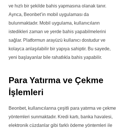
ve hızlı bir şekilde bahis yapmasına olanak tanır.
Ayrıca, Beonbet’in mobil uygulaması da
bulunmaktadır. Mobil uygulama, kullanıcıların
istedikleri zaman ve yerde bahis yapabilmelerini
sağlar. Platformun arayüzü kullanıcı dostudur ve
kolayca anlaşılabilir bir yapıya sahiptir. Bu sayede,
yeni başlayanlar bile rahatlıkla bahis yapabilir.
Para Yatırma ve Çekme
İşlemleri
Beonbet, kullanıcılarına çeşitli para yatırma ve çekme
yöntemleri sunmaktadır. Kredi kartı, banka havalesi,
elektronik cüzdanlar gibi farklı ödeme yöntemleri ile