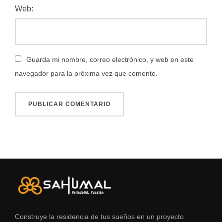
Web:
Guarda mi nombre, correo electrónico, y web en este
navegador para la próxima vez que comente.
Construye la residencia de tus sueños en un proyecto