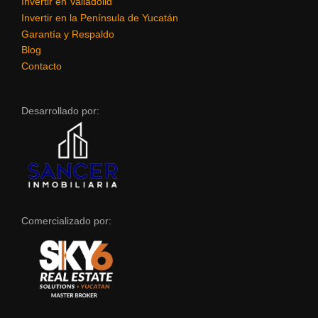
Invertir en Valladolid
Invertir en la Península de Yucatán
Garantía y Respaldo
Blog
Contacto
Desarrollado por:
Comercializado por: