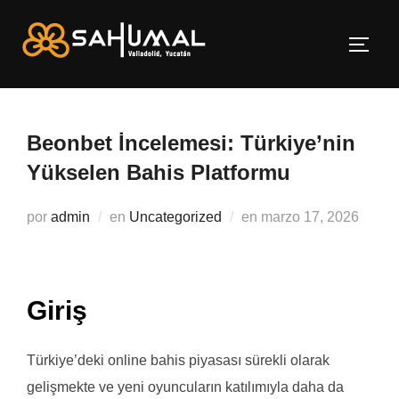
Saltar
al
ALTE
contenido
Beonbet İncelemesi: Türkiye’nin
Yükselen Bahis Platformu
Publicado
por
admin
en
Uncategorized
en
marzo 17, 2026
el
Giriş
Türkiye’deki online bahis piyasası sürekli olarak
gelişmekte ve yeni oyuncuların katılımıyla daha da