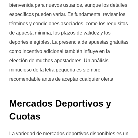
bienvenida para nuevos usuarios, aunque los detalles
específicos pueden variar. Es fundamental revisar los
términos y condiciones asociados, como los requisitos
de apuesta mínima, los plazos de validez y los
deportes elegibles. La presencia de apuestas gratuitas
como incentivo adicional también influye en la
elección de muchos apostadores. Un análisis
minucioso de la letra pequeña es siempre
recomendable antes de aceptar cualquier oferta.
Mercados Deportivos y
Cuotas
La variedad de mercados deportivos disponibles es un