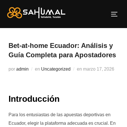
Saltar
al
ALTE
contenido
Bet-at-home Ecuador: Análisis y
Guía Completa para Apostadores
Publicado
por
admin
en
Uncategorized
en
marzo 17, 2026
el
Introducción
Para los entusiastas de las apuestas deportivas en
Ecuador, elegir la plataforma adecuada es crucial. En