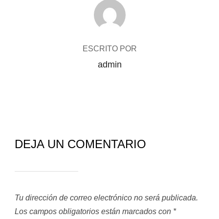
AUTOR DE LA ENTRADA
ESCRITO POR
admin
DEJA UN COMENTARIO
Tu dirección de correo electrónico no será publicada.
Los campos obligatorios están marcados con
*