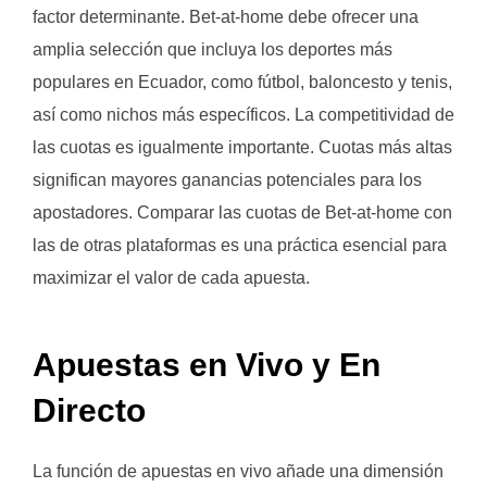
factor determinante. Bet-at-home debe ofrecer una
amplia selección que incluya los deportes más
populares en Ecuador, como fútbol, baloncesto y tenis,
así como nichos más específicos. La competitividad de
las cuotas es igualmente importante. Cuotas más altas
significan mayores ganancias potenciales para los
apostadores. Comparar las cuotas de Bet-at-home con
las de otras plataformas es una práctica esencial para
maximizar el valor de cada apuesta.
Apuestas en Vivo y En
Directo
La función de apuestas en vivo añade una dimensión