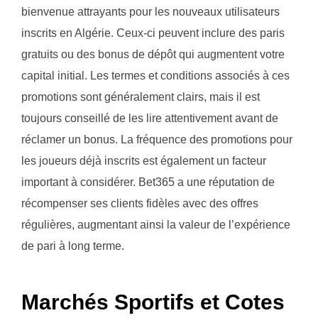
bienvenue attrayants pour les nouveaux utilisateurs
inscrits en Algérie. Ceux-ci peuvent inclure des paris
gratuits ou des bonus de dépôt qui augmentent votre
capital initial. Les termes et conditions associés à ces
promotions sont généralement clairs, mais il est
toujours conseillé de les lire attentivement avant de
réclamer un bonus. La fréquence des promotions pour
les joueurs déjà inscrits est également un facteur
important à considérer. Bet365 a une réputation de
récompenser ses clients fidèles avec des offres
régulières, augmentant ainsi la valeur de l’expérience
de pari à long terme.
Marchés Sportifs et Cotes