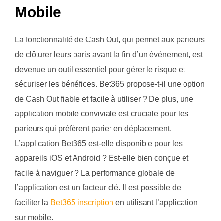
Mobile
La fonctionnalité de Cash Out, qui permet aux parieurs
de clôturer leurs paris avant la fin d’un événement, est
devenue un outil essentiel pour gérer le risque et
sécuriser les bénéfices. Bet365 propose-t-il une option
de Cash Out fiable et facile à utiliser ? De plus, une
application mobile conviviale est cruciale pour les
parieurs qui préfèrent parier en déplacement.
L’application Bet365 est-elle disponible pour les
appareils iOS et Android ? Est-elle bien conçue et
facile à naviguer ? La performance globale de
l’application est un facteur clé. Il est possible de
faciliter la
Bet365 inscription
en utilisant l’application
sur mobile.