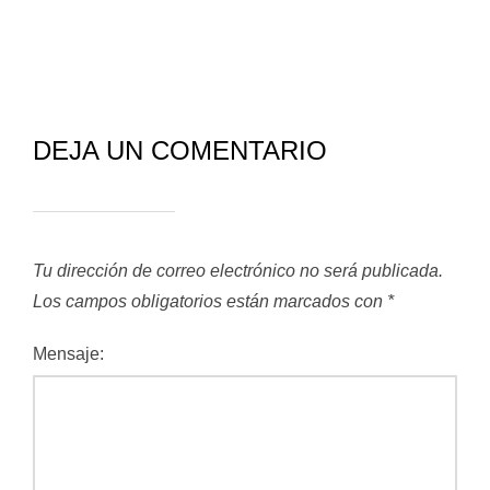
DEJA UN COMENTARIO
Tu dirección de correo electrónico no será publicada.
Los campos obligatorios están marcados con
*
Mensaje: