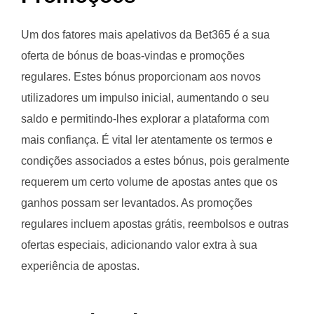
Um dos fatores mais apelativos da Bet365 é a sua
oferta de bónus de boas-vindas e promoções
regulares. Estes bónus proporcionam aos novos
utilizadores um impulso inicial, aumentando o seu
saldo e permitindo-lhes explorar a plataforma com
mais confiança. É vital ler atentamente os termos e
condições associados a estes bónus, pois geralmente
requerem um certo volume de apostas antes que os
ganhos possam ser levantados. As promoções
regulares incluem apostas grátis, reembolsos e outras
ofertas especiais, adicionando valor extra à sua
experiência de apostas.