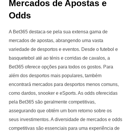
Mercados de Apostas e
Odds
A Bet365 destaca-se pela sua extensa gama de
mercados de apostas, abrangendo uma vasta
variedade de desportos e eventos. Desde o futebol e
basquetebol até ao ténis e corridas de cavalos, a
Bet365 oferece opções para todos os gostos. Para
além dos desportos mais populares, também
encontrará mercados para desportos menos comuns,
como dardos, snooker e eSports. As odds oferecidas
pela Bet365 são geralmente competitivas,
assegurando que obtém um bom retorno sobre os
seus investimentos. A diversidade de mercados e odds
competitivas são essenciais para uma experiência de