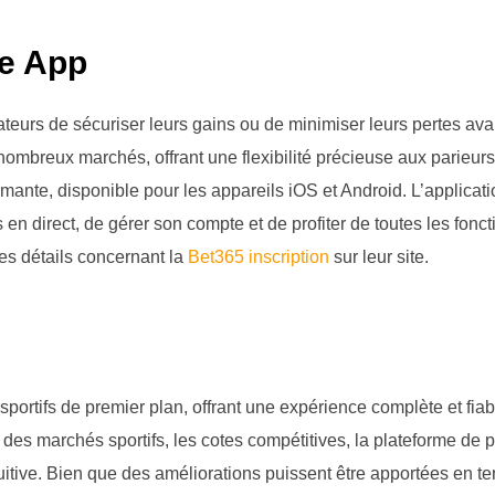
le App
ateurs de sécuriser leurs gains ou de minimiser leurs pertes av
 nombreux marchés, offrant une flexibilité précieuse aux parieu
ormante, disponible pour les appareils iOS et Android. L’applicat
 en direct, de gérer son compte et de profiter de toutes les fonc
es détails concernant la
Bet365 inscription
sur leur site.
sportifs de premier plan, offrant une expérience complète et fi
é des marchés sportifs, les cotes compétitives, la plateforme de p
tuitive. Bien que des améliorations puissent être apportées en 