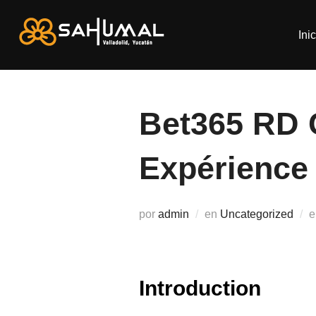
Saltar
al
Ini
contenido
Bet365 RD 
Expérience 
por
admin
en
Uncategorized
Introduction