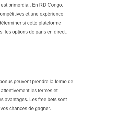
e est primordial. En RD Congo,
ompétitives et une expérience
 déterminer si cette plateforme
 les options de paris en direct,
 bonus peuvent prendre la forme de
 attentivement les termes et
rs avantages. Les free bets sont
r vos chances de gagner.