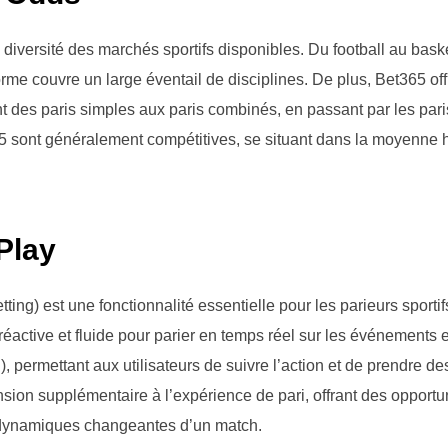
 diversité des marchés sportifs disponibles. Du football au baske
forme couvre un large éventail de disciplines. De plus, Bet365 o
 des paris simples aux paris combinés, en passant par les paris
5 sont généralement compétitives, se situant dans la moyenne
-Play
betting) est une fonctionnalité essentielle pour les parieurs spor
 réactive et fluide pour parier en temps réel sur les événemen
), permettant aux utilisateurs de suivre l’action et de prendre de
nsion supplémentaire à l’expérience de pari, offrant des opportu
 dynamiques changeantes d’un match.