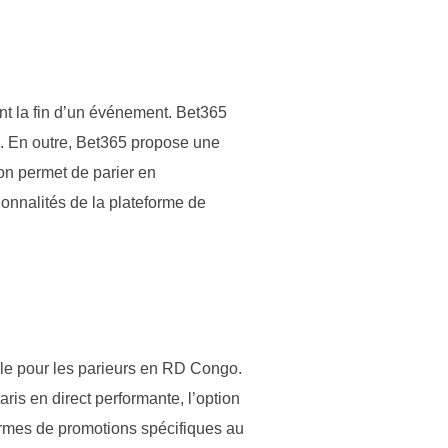
ant la fin d’un événement. Bet365
rs. En outre, Bet365 propose une
ion permet de parier en
tionnalités de la plateforme de
able pour les parieurs en RD Congo.
aris en direct performante, l’option
termes de promotions spécifiques au