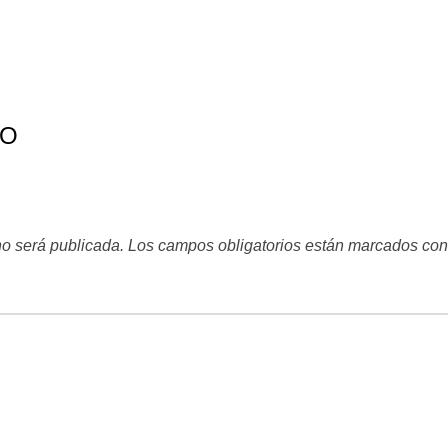
IO
no será publicada.
Los campos obligatorios están marcados co