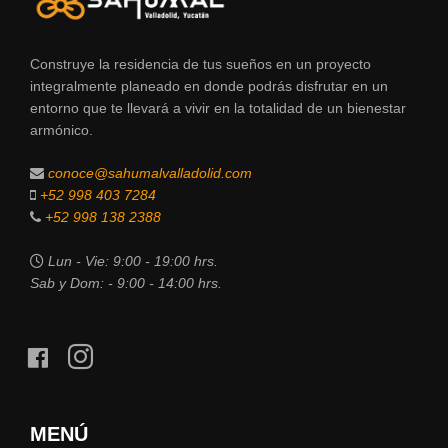
Construye la residencia de tus sueños en un proyecto
integralmente planeado en donde podrás disfrutar en un
entorno que te llevará a vivir en la totalidad de un bienestar
armónico.
conoce@sahumalvalladolid.com
+52 998 403 7284
+52 998 138 2388
Lun - Vie: 9:00 - 19:00 hrs.
Sab y Dom: - 9:00 - 14:00 hrs.
facebook
instagram
MENÚ