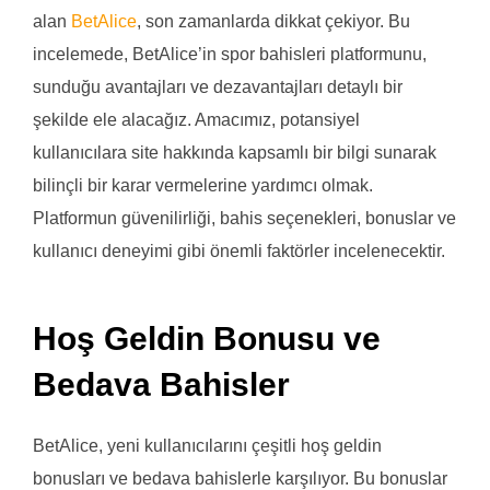
alan
BetAlice
, son zamanlarda dikkat çekiyor. Bu
incelemede, BetAlice’in spor bahisleri platformunu,
sunduğu avantajları ve dezavantajları detaylı bir
şekilde ele alacağız. Amacımız, potansiyel
kullanıcılara site hakkında kapsamlı bir bilgi sunarak
bilinçli bir karar vermelerine yardımcı olmak.
Platformun güvenilirliği, bahis seçenekleri, bonuslar ve
kullanıcı deneyimi gibi önemli faktörler incelenecektir.
Hoş Geldin Bonusu ve
Bedava Bahisler
BetAlice, yeni kullanıcılarını çeşitli hoş geldin
bonusları ve bedava bahislerle karşılıyor. Bu bonuslar