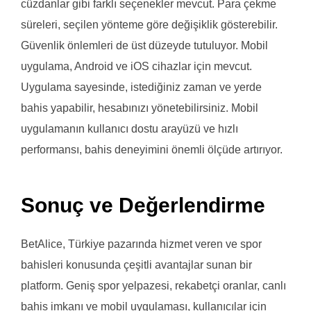
cüzdanlar gibi farklı seçenekler mevcut. Para çekme
süreleri, seçilen yönteme göre değişiklik gösterebilir.
Güvenlik önlemleri de üst düzeyde tutuluyor. Mobil
uygulama, Android ve iOS cihazlar için mevcut.
Uygulama sayesinde, istediğiniz zaman ve yerde
bahis yapabilir, hesabınızı yönetebilirsiniz. Mobil
uygulamanın kullanıcı dostu arayüzü ve hızlı
performansı, bahis deneyimini önemli ölçüde artırıyor.
Sonuç ve Değerlendirme
BetAlice, Türkiye pazarında hizmet veren ve spor
bahisleri konusunda çeşitli avantajlar sunan bir
platform. Geniş spor yelpazesi, rekabetçi oranlar, canlı
bahis imkanı ve mobil uygulaması, kullanıcılar için