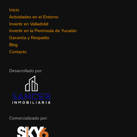
Inicio
Actividades en el Entorno
Invertir en Valladolid
Invertir en la Península de Yucatán
Garantía y Respaldo
Blog
Contacto
Desarrollado por:
Comercializado por: