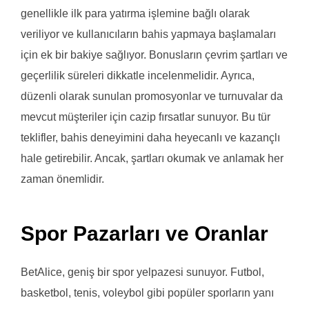
genellikle ilk para yatırma işlemine bağlı olarak
veriliyor ve kullanıcıların bahis yapmaya başlamaları
için ek bir bakiye sağlıyor. Bonusların çevrim şartları ve
geçerlilik süreleri dikkatle incelenmelidir. Ayrıca,
düzenli olarak sunulan promosyonlar ve turnuvalar da
mevcut müşteriler için cazip fırsatlar sunuyor. Bu tür
teklifler, bahis deneyimini daha heyecanlı ve kazançlı
hale getirebilir. Ancak, şartları okumak ve anlamak her
zaman önemlidir.
Spor Pazarları ve Oranlar
BetAlice, geniş bir spor yelpazesi sunuyor. Futbol,
basketbol, tenis, voleybol gibi popüler sporların yanı