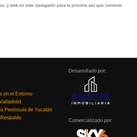
co, y web en este navegador para la próxima vez que comente.
Desarrollado por:
s en el Entorno
 Valladolid
n la Península de Yucatán
y Respaldo
Comercializado por: