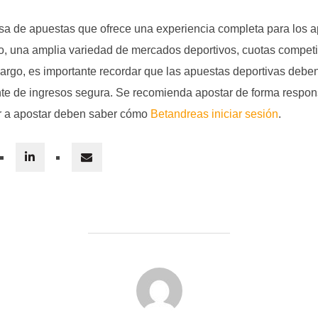
a de apuestas que ofrece una experiencia completa para los 
o, una amplia variedad de mercados deportivos, cuotas competi
bargo, es importante recordar que las apuestas deportivas debe
te de ingresos segura. Se recomienda apostar de forma responsa
r a apostar deben saber cómo
Betandreas iniciar sesión
.
AUTOR DE LA ENTRADA