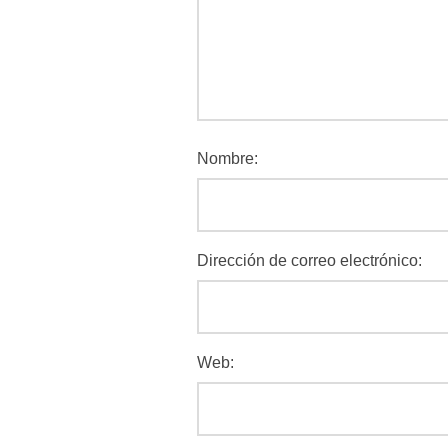
Nombre:
Dirección de correo electrónico:
Web: