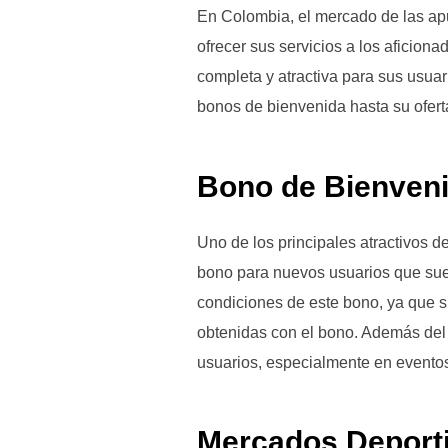
En Colombia, el mercado de las apu
ofrecer sus servicios a los aficio
completa y atractiva para sus usua
bonos de bienvenida hasta su ofert
Bono de Bienveni
Uno de los principales atractivos 
bono para nuevos usuarios que suele
condiciones de este bono, ya que s
obtenidas con el bono. Además del 
usuarios, especialmente en eventos
Mercados Deport