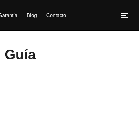
Garantía
Blog
Contacto
ALT
y Guía