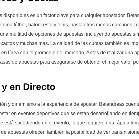
 disponibles es un factor clave para cualquier apostador. Bet
 como fútbol, baloncesto y tenis, hasta otros menos comunes c
 una multitud de opciones de apuestas, incluyendo apuestas si
xactos y muchas más. La calidad de las cuotas también es impo
n en línea con el promedio del mercado. Antes de realizar una
casas de apuestas para asegurarse de obtener el mejor valor po
 y en Directo
ón y dinamismo a la experiencia de apostar. Betandreas cuent
star en eventos deportivos que se están desarrollando en tiem
e está sucediendo en el evento, lo que requiere una rápida to
de apuestas ofrecen también la posibilidad de ver transmision