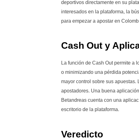
deportivos directamente en su plata
interesados en la plataforma, la b
para empezar a apostar en Colomb
Cash Out y Aplic
La función de Cash Out permite a l
o minimizando una pérdida potencia
mayor control sobre sus apuestas. 
apostadores. Una buena aplicación 
Betandreas cuenta con una aplicació
escritorio de la plataforma.
Veredicto