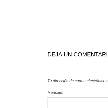
DEJA UN COMENTAR
Tu dirección de correo electrónico 
Mensaje: