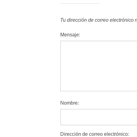
Tu dirección de correo electrónico 
Mensaje:
Nombre:
Dirección de correo electrónico: