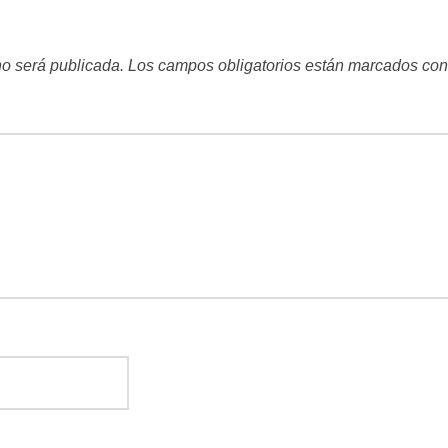
no será publicada.
Los campos obligatorios están marcados co