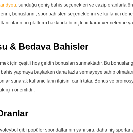
tandyou
, sunduğu geniş bahis seçenekleri ve cazip oranlarla ön
ini, bonuslarını, spor bahisleri seçeneklerini ve kullanıcı deney
lanıcıların bu platform hakkında bilinçli bir karar vermelerine ya
u & Bedava Bahisler
mek için çeşitli hoş geldin bonusları sunmaktadır. Bu bonuslar g
rın bahis yapmaya başlarken daha fazla sermayeye sahip olmaların
ar sunarak kullanıcıların ilgisini canlı tutar. Bonus ve promosyo
k için önemlidir.
Oranlar
 voleybol gibi popüler spor dallarının yanı sıra, daha niş sporlar