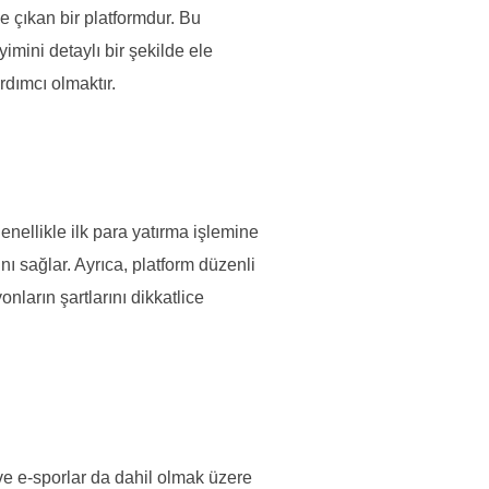
e çıkan bir platformdur. Bu
imini detaylı bir şekilde ele
rdımcı olmaktır.
enellikle ilk para yatırma işlemine
ı sağlar. Ayrıca, platform düzenli
nların şartlarını dikkatlice
 ve e-sporlar da dahil olmak üzere