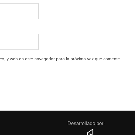
co, y web en este navegador para la próxima vez que comente.
Desarrollado por: