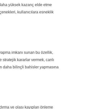
ın daha yüksek kazanç elde etme
eçenekleri, kullanıcılara esneklik
 yapma imkanı sunan bu özellik,
e stratejik kararlar vermek, canlı
arın daha bilinçli bahisler yapmasına
dırma ve olası kayıpları önleme