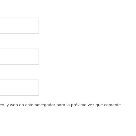
co, y web en este navegador para la próxima vez que comente.