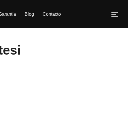
Garantía
Blog
Contacto
ALT
tesi