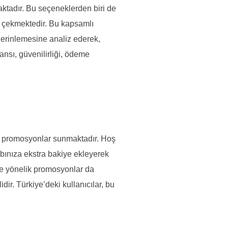
ktadır. Bu seçeneklerden biri de
at çekmektedir. Bu kapsamlı
erinlemesine analiz ederek,
ansı, güvenilirliği, ödeme
 ve promosyonlar sunmaktadır. Hoş
abınıza ekstra bakiye ekleyerek
re yönelik promosyonlar da
dir. Türkiye’deki kullanıcılar, bu