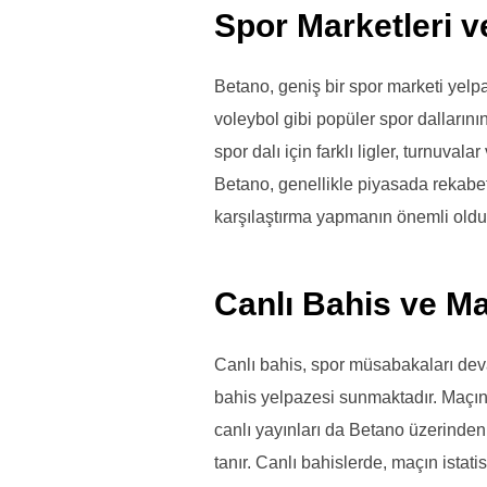
Spor Marketleri v
Betano, geniş bir spor marketi yelpaz
voleybol gibi popüler spor dallarını
spor dalı için farklı ligler, turnuva
Betano, genellikle piyasada rekabetç
karşılaştırma yapmanın önemli oldu
Canlı Bahis ve M
Canlı bahis, spor müsabakaları deva
bahis yelpazesi sunmaktadır. Maçın g
canlı yayınları da Betano üzerinden
tanır. Canlı bahislerde, maçın istati