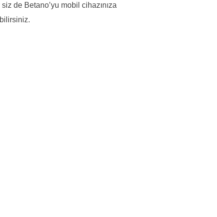
r siz de Betano’yu mobil cihazınıza
lirsiniz.