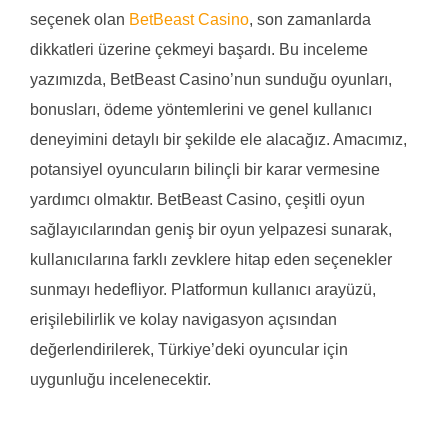
seçenek olan
BetBeast Casino
, son zamanlarda
dikkatleri üzerine çekmeyi başardı. Bu inceleme
yazımızda, BetBeast Casino’nun sunduğu oyunları,
bonusları, ödeme yöntemlerini ve genel kullanıcı
deneyimini detaylı bir şekilde ele alacağız. Amacımız,
potansiyel oyuncuların bilinçli bir karar vermesine
yardımcı olmaktır. BetBeast Casino, çeşitli oyun
sağlayıcılarından geniş bir oyun yelpazesi sunarak,
kullanıcılarına farklı zevklere hitap eden seçenekler
sunmayı hedefliyor. Platformun kullanıcı arayüzü,
erişilebilirlik ve kolay navigasyon açısından
değerlendirilerek, Türkiye’deki oyuncular için
uygunluğu incelenecektir.