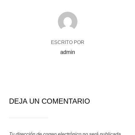
AUTOR DE LA ENTRADA
ESCRITO POR
admin
DEJA UN COMENTARIO
Tu dirección de correo electrónico no será publicada.