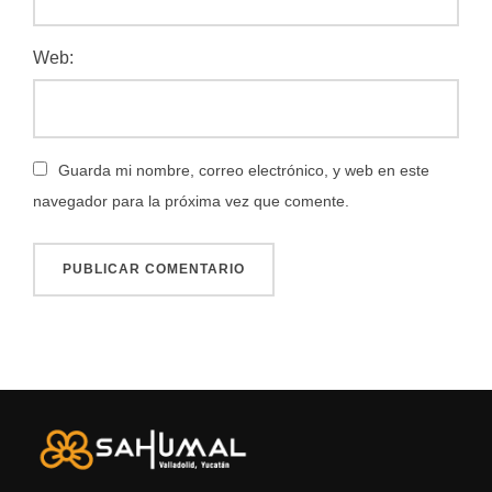
Web:
Guarda mi nombre, correo electrónico, y web en este
navegador para la próxima vez que comente.