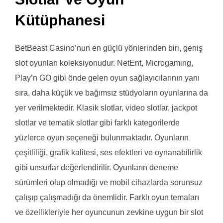
Kütüphanesi
BetBeast Casino’nun en güçlü yönlerinden biri, geniş
slot oyunları koleksiyonudur. NetEnt, Microgaming,
Play’n GO gibi önde gelen oyun sağlayıcılarının yanı
sıra, daha küçük ve bağımsız stüdyoların oyunlarına da
yer verilmektedir. Klasik slotlar, video slotlar, jackpot
slotlar ve tematik slotlar gibi farklı kategorilerde
yüzlerce oyun seçeneği bulunmaktadır. Oyunların
çeşitliliği, grafik kalitesi, ses efektleri ve oynanabilirlik
gibi unsurlar değerlendirilir. Oyunların deneme
sürümleri olup olmadığı ve mobil cihazlarda sorunsuz
çalışıp çalışmadığı da önemlidir. Farklı oyun temaları
ve özellikleriyle her oyuncunun zevkine uygun bir slot