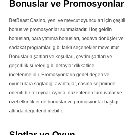
Bonuslar ve Promosyonlar
BetBeast Casino, yeni ve mevcut oyuncuları için çeşitli
bonus ve promosyonlar sunmaktadır. Hoş geldin
bonusları, para yatırma bonusları, bedava dönüşler ve
sadakat programları gibi farklı seçenekler mevcuttur.
Bonusların şartları ve koşulları, çevrim şartları ve
geçerlilik süreleri gibi detaylar dikkatlice
incelenmelidir. Promosyonların genel değeri ve
oyunculara sağladığı avantajlar, casino seçiminde
önemli bir rol oynar. Ayrıca, düzenlenen turnuvalar ve
özel etkinlikler de bonuslar ve promosyonlar başlığı
altında değerlendirilebilir.
Slotlar ve Oyun