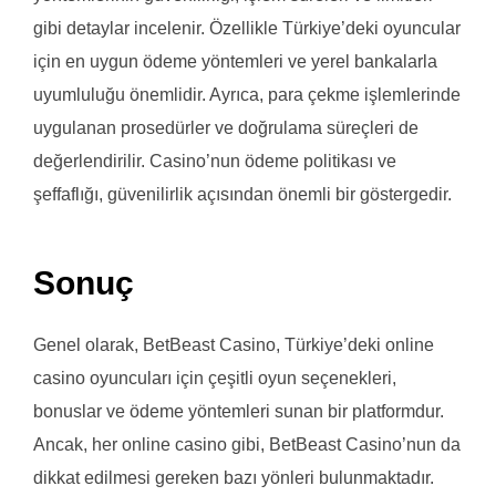
gibi detaylar incelenir. Özellikle Türkiye’deki oyuncular
için en uygun ödeme yöntemleri ve yerel bankalarla
uyumluluğu önemlidir. Ayrıca, para çekme işlemlerinde
uygulanan prosedürler ve doğrulama süreçleri de
değerlendirilir. Casino’nun ödeme politikası ve
şeffaflığı, güvenilirlik açısından önemli bir göstergedir.
Sonuç
Genel olarak, BetBeast Casino, Türkiye’deki online
casino oyuncuları için çeşitli oyun seçenekleri,
bonuslar ve ödeme yöntemleri sunan bir platformdur.
Ancak, her online casino gibi, BetBeast Casino’nun da
dikkat edilmesi gereken bazı yönleri bulunmaktadır.