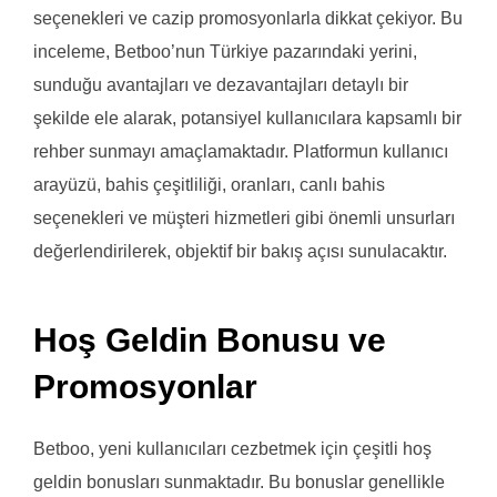
seçenekleri ve cazip promosyonlarla dikkat çekiyor. Bu
inceleme, Betboo’nun Türkiye pazarındaki yerini,
sunduğu avantajları ve dezavantajları detaylı bir
şekilde ele alarak, potansiyel kullanıcılara kapsamlı bir
rehber sunmayı amaçlamaktadır. Platformun kullanıcı
arayüzü, bahis çeşitliliği, oranları, canlı bahis
seçenekleri ve müşteri hizmetleri gibi önemli unsurları
değerlendirilerek, objektif bir bakış açısı sunulacaktır.
Hoş Geldin Bonusu ve
Promosyonlar
Betboo, yeni kullanıcıları cezbetmek için çeşitli hoş
geldin bonusları sunmaktadır. Bu bonuslar genellikle