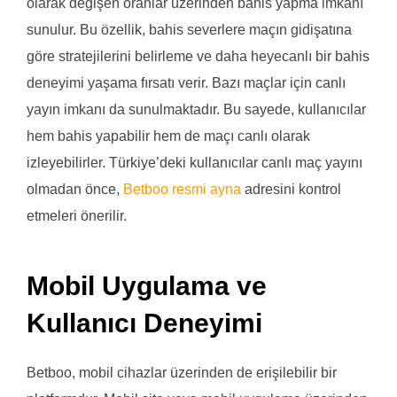
olarak değişen oranlar üzerinden bahis yapma imkanı
sunulur. Bu özellik, bahis severlere maçın gidişatına
göre stratejilerini belirleme ve daha heyecanlı bir bahis
deneyimi yaşama fırsatı verir. Bazı maçlar için canlı
yayın imkanı da sunulmaktadır. Bu sayede, kullanıcılar
hem bahis yapabilir hem de maçı canlı olarak
izleyebilirler. Türkiye’deki kullanıcılar canlı maç yayını
olmadan önce,
Betboo resmi ayna
adresini kontrol
etmeleri önerilir.
Mobil Uygulama ve
Kullanıcı Deneyimi
Betboo, mobil cihazlar üzerinden de erişilebilir bir