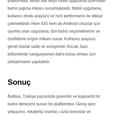
platformdur. Mobil site veya mobil uygulama üzerinden
bahis yapma imkanı sunulmaktadır. Mobil uygulama,
kullanıcı dostu arayüzü ve hızlı performansı ile dikkat
çekmektedir. Hem iOS hem de Android cihazlar için
uyumlu olan uygulama, tüm bahis seçeneklerine ve
özelliklere erişim imkanı sunar. Kullanıcı arayüzü
genel olarak sade ve anlaşılırdır. Ancak, bazı
bölümlerde navigasyonun daha kolay olması için
iyileştirmeler yapılabilir.
Sonuç
Betboo, Türkiye pazarında güvenilir ve kapsamlı bir
bahis deneyimi sunan bir platformdur. Geniş spor
yelpazesi, rekabetçi oranlar, cazip bonuslar ve