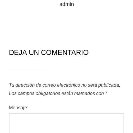
admin
DEJA UN COMENTARIO
Tu dirección de correo electrónico no será publicada.
Los campos obligatorios están marcados con
*
Mensaje: