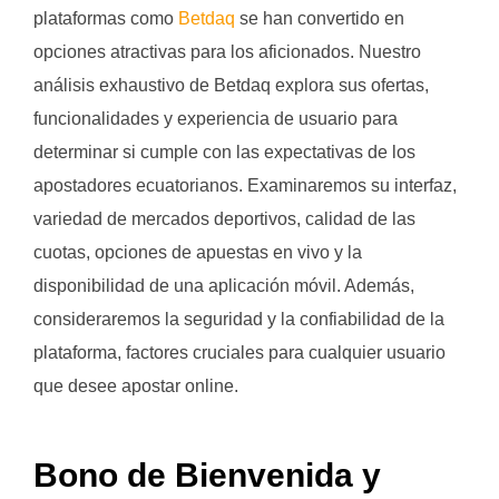
plataformas como
Betdaq
se han convertido en
opciones atractivas para los aficionados. Nuestro
análisis exhaustivo de Betdaq explora sus ofertas,
funcionalidades y experiencia de usuario para
determinar si cumple con las expectativas de los
apostadores ecuatorianos. Examinaremos su interfaz,
variedad de mercados deportivos, calidad de las
cuotas, opciones de apuestas en vivo y la
disponibilidad de una aplicación móvil. Además,
consideraremos la seguridad y la confiabilidad de la
plataforma, factores cruciales para cualquier usuario
que desee apostar online.
Bono de Bienvenida y