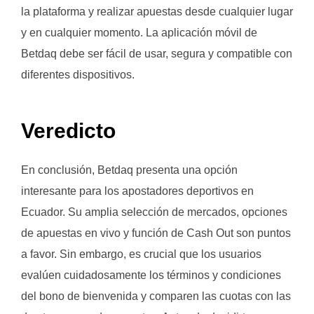
la plataforma y realizar apuestas desde cualquier lugar
y en cualquier momento. La aplicación móvil de
Betdaq debe ser fácil de usar, segura y compatible con
diferentes dispositivos.
Veredicto
En conclusión, Betdaq presenta una opción
interesante para los apostadores deportivos en
Ecuador. Su amplia selección de mercados, opciones
de apuestas en vivo y función de Cash Out son puntos
a favor. Sin embargo, es crucial que los usuarios
evalúen cuidadosamente los términos y condiciones
del bono de bienvenida y comparen las cuotas con las