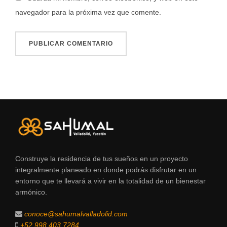
navegador para la próxima vez que comente.
Construye la residencia de tus sueños en un proyecto
integralmente planeado en donde podrás disfrutar en un
entorno que te llevará a vivir en la totalidad de un bienestar
armónico.
conoce@sahumalvalladolid.com
+52 998 403 7284