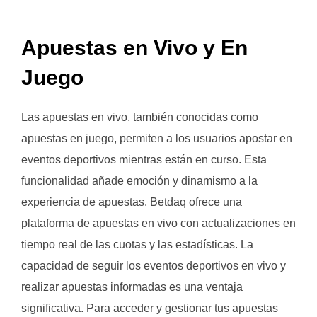
Apuestas en Vivo y En
Juego
Las apuestas en vivo, también conocidas como
apuestas en juego, permiten a los usuarios apostar en
eventos deportivos mientras están en curso. Esta
funcionalidad añade emoción y dinamismo a la
experiencia de apuestas. Betdaq ofrece una
plataforma de apuestas en vivo con actualizaciones en
tiempo real de las cuotas y las estadísticas. La
capacidad de seguir los eventos deportivos en vivo y
realizar apuestas informadas es una ventaja
significativa. Para acceder y gestionar tus apuestas