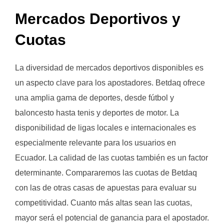
Mercados Deportivos y
Cuotas
La diversidad de mercados deportivos disponibles es
un aspecto clave para los apostadores. Betdaq ofrece
una amplia gama de deportes, desde fútbol y
baloncesto hasta tenis y deportes de motor. La
disponibilidad de ligas locales e internacionales es
especialmente relevante para los usuarios en
Ecuador. La calidad de las cuotas también es un factor
determinante. Compararemos las cuotas de Betdaq
con las de otras casas de apuestas para evaluar su
competitividad. Cuanto más altas sean las cuotas,
mayor será el potencial de ganancia para el apostador.