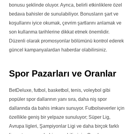
bonusu şeklinde oluyor. Ayrıca, belirli etkinliklere özel
bedava bahisler de sunulabiliyor. Bonusların şart ve
koşullarını iyice okumak, çevrim şartlarını anlamak ve
son kullanma tarihlerine dikkat etmek önemlidir.
Düzenli olarak promosyonlar bölümünü kontrol ederek
güncel kampanyalardan haberdar olabilirsiniz.
Spor Pazarları ve Oranlar
BetDeluxe, futbol, basketbol, tenis, voleybol gibi
popüler spor dallarının yanı sıra, daha niş spor
dallarında da bahis imkanı sunuyor. Futbolseverler için
özellikle geniş bir yelpaze sunuluyor; Süper Lig,
Avrupa ligleri, Şampiyonlar Ligi ve daha birçok farklı