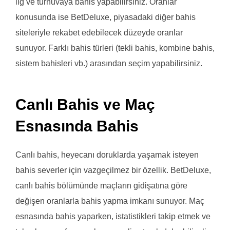
lig ve turnuvaya bahis yapabilirsiniz. Oranlar
konusunda ise BetDeluxe, piyasadaki diğer bahis
siteleriyle rekabet edebilecek düzeyde oranlar
sunuyor. Farklı bahis türleri (tekli bahis, kombine bahis,
sistem bahisleri vb.) arasından seçim yapabilirsiniz.
Canlı Bahis ve Maç
Esnasında Bahis
Canlı bahis, heyecanı doruklarda yaşamak isteyen
bahis severler için vazgeçilmez bir özellik. BetDeluxe,
canlı bahis bölümünde maçların gidişatına göre
değişen oranlarla bahis yapma imkanı sunuyor. Maç
esnasında bahis yaparken, istatistikleri takip etmek ve