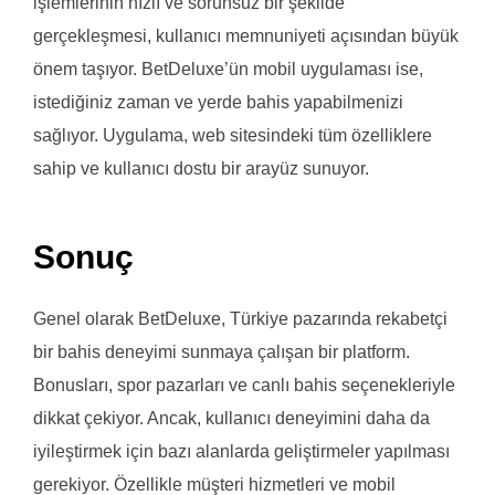
işlemlerinin hızlı ve sorunsuz bir şekilde
gerçekleşmesi, kullanıcı memnuniyeti açısından büyük
önem taşıyor. BetDeluxe’ün mobil uygulaması ise,
istediğiniz zaman ve yerde bahis yapabilmenizi
sağlıyor. Uygulama, web sitesindeki tüm özelliklere
sahip ve kullanıcı dostu bir arayüz sunuyor.
Sonuç
Genel olarak BetDeluxe, Türkiye pazarında rekabetçi
bir bahis deneyimi sunmaya çalışan bir platform.
Bonusları, spor pazarları ve canlı bahis seçenekleriyle
dikkat çekiyor. Ancak, kullanıcı deneyimini daha da
iyileştirmek için bazı alanlarda geliştirmeler yapılması
gerekiyor. Özellikle müşteri hizmetleri ve mobil