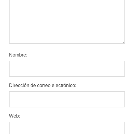
Nombre:
Dirección de correo electrónico:
Web: