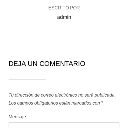
ESCRITO POR
admin
DEJA UN COMENTARIO
Tu dirección de correo electrónico no será publicada.
Los campos obligatorios están marcados con
*
Mensaje: