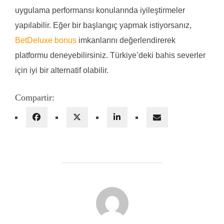
uygulama performansı konularında iyileştirmeler
yapılabilir. Eğer bir başlangıç yapmak istiyorsanız,
BetDeluxe bonus
imkanlarını değerlendirerek
platformu deneyebilirsiniz. Türkiye’deki bahis severler
için iyi bir alternatif olabilir.
Compartir:
AUTOR DE LA ENTRADA