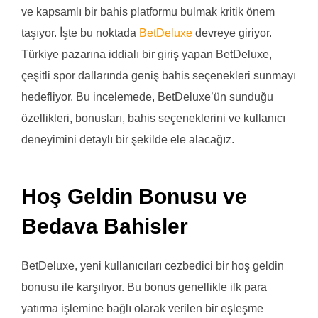
ve kapsamlı bir bahis platformu bulmak kritik önem
taşıyor. İşte bu noktada
BetDeluxe
devreye giriyor.
Türkiye pazarına iddialı bir giriş yapan BetDeluxe,
çeşitli spor dallarında geniş bahis seçenekleri sunmayı
hedefliyor. Bu incelemede, BetDeluxe’ün sunduğu
özellikleri, bonusları, bahis seçeneklerini ve kullanıcı
deneyimini detaylı bir şekilde ele alacağız.
Hoş Geldin Bonusu ve
Bedava Bahisler
BetDeluxe, yeni kullanıcıları cezbedici bir hoş geldin
bonusu ile karşılıyor. Bu bonus genellikle ilk para
yatırma işlemine bağlı olarak verilen bir eşleşme