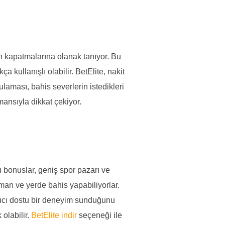
n kapatmalarına olanak tanıyor. Bu
 kullanışlı olabilir. BetElite, nakit
ulaması, bahis severlerin istedikleri
ansıyla dikkat çekiyor.
 bonuslar, geniş spor pazarı ve
aman ve yerde bahis yapabiliyorlar.
lanıcı dostu bir deneyim sunduğunu
 olabilir.
BetElite indir
seçeneği ile