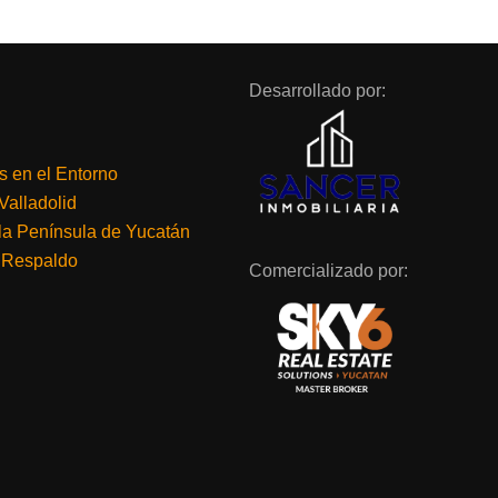
Desarrollado por:
s en el Entorno
 Valladolid
n la Península de Yucatán
y Respaldo
Comercializado por: