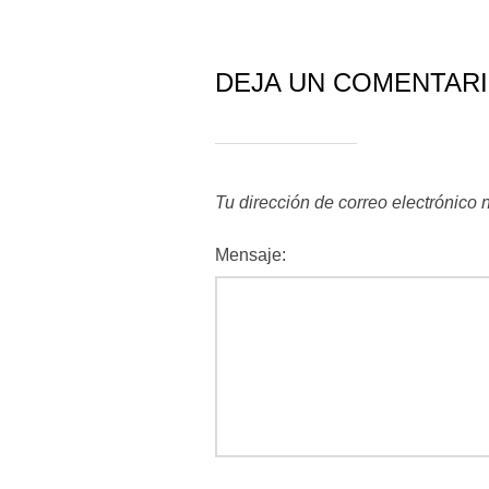
DEJA UN COMENTAR
Tu dirección de correo electrónico 
Mensaje: