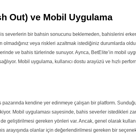
h Out) ve Mobil Uygulama
his severlerin bir bahsin sonucunu beklemeden, bahislerini erke
olmadığınız veya riskleri azaltmak istediğiniz durumlarda oldukça
klerinde ve bahis türlerinde sunuyor. Ayrıca, BetElite’in mobil uyg
ğlıyor. Mobil uygulama, kullanıcı dostu arayüzü ve hızlı perform
is pazarında kendine yer edinmeye çalışan bir platform. Sunduğu
ekiyor. Mobil uygulaması sayesinde, bahis severler istedikleri z
in de geliştirilmesi gereken yönleri var. Ancak, genel olarak kul
his arayışında olanlar için değerlendirilmesi gereken bir seçenek