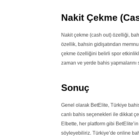
Nakit Çekme (Cas
Nakit çekme (cash out) özelliği, ba
özellik, bahsin gidişatından memnun 
çekme özelliğini belirli spor etkinli
zaman ve yerde bahis yapmalarını sa
Sonuç
Genel olarak BetElite, Türkiye bah
canlı bahis seçenekleri ile dikkat ç
Elbette, her platform gibi BetElite’
söyleyebiliriz. Türkiye’de online ba