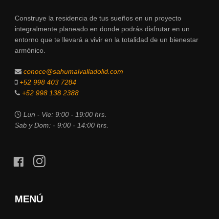
Construye la residencia de tus sueños en un proyecto
integralmente planeado en donde podrás disfrutar en un
entorno que te llevará a vivir en la totalidad de un bienestar
armónico.
conoce@sahumalvalladolid.com
+52 998 403 7284
+52 998 138 2388
Lun - Vie: 9:00 - 19:00 hrs.
Sab y Dom: - 9:00 - 14:00 hrs.
facebook
instagram
MENÚ