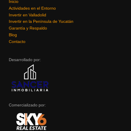
Inicio
Actividades en el Entorno
Invertir en Valladolid
Invertir en la Península de Yucatán
Garantía y Respaldo
Blog
Contacto
Desarrollado por:
Comercializado por: