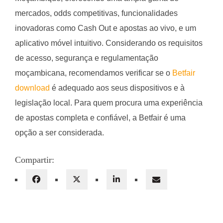
mercados, odds competitivas, funcionalidades
inovadoras como Cash Out e apostas ao vivo, e um
aplicativo móvel intuitivo. Considerando os requisitos
de acesso, segurança e regulamentação
moçambicana, recomendamos verificar se o
Betfair
download
é adequado aos seus dispositivos e à
legislação local. Para quem procura uma experiência
de apostas completa e confiável, a Betfair é uma
opção a ser considerada.
Compartir: