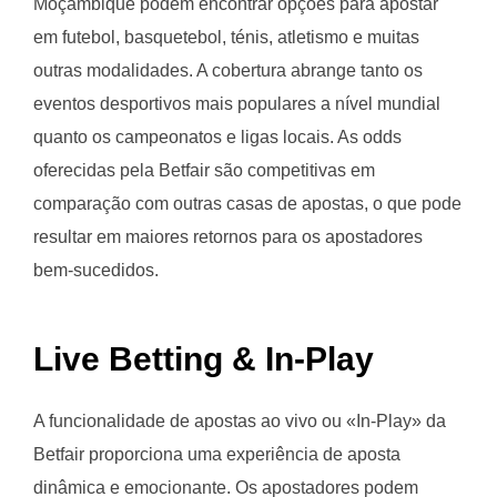
Moçambique podem encontrar opções para apostar
em futebol, basquetebol, ténis, atletismo e muitas
outras modalidades. A cobertura abrange tanto os
eventos desportivos mais populares a nível mundial
quanto os campeonatos e ligas locais. As odds
oferecidas pela Betfair são competitivas em
comparação com outras casas de apostas, o que pode
resultar em maiores retornos para os apostadores
bem-sucedidos.
Live Betting & In-Play
A funcionalidade de apostas ao vivo ou «In-Play» da
Betfair proporciona uma experiência de aposta
dinâmica e emocionante. Os apostadores podem