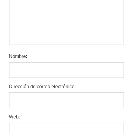
Nombre:
Dirección de correo electrónico:
Web: