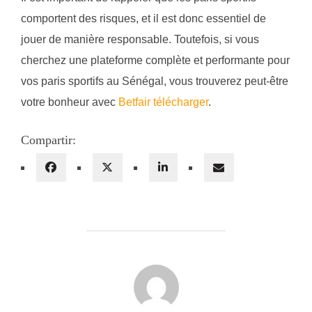
comportent des risques, et il est donc essentiel de
jouer de manière responsable. Toutefois, si vous
cherchez une plateforme complète et performante pour
vos paris sportifs au Sénégal, vous trouverez peut-être
votre bonheur avec
Betfair télécharger
.
Compartir:
AUTOR DE LA ENTRADA