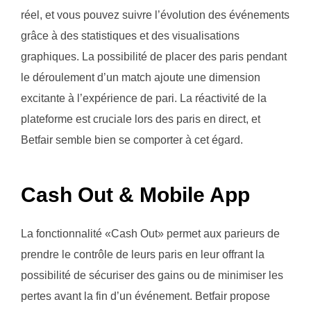
réel, et vous pouvez suivre l’évolution des événements
grâce à des statistiques et des visualisations
graphiques. La possibilité de placer des paris pendant
le déroulement d’un match ajoute une dimension
excitante à l’expérience de pari. La réactivité de la
plateforme est cruciale lors des paris en direct, et
Betfair semble bien se comporter à cet égard.
Cash Out & Mobile App
La fonctionnalité «Cash Out» permet aux parieurs de
prendre le contrôle de leurs paris en leur offrant la
possibilité de sécuriser des gains ou de minimiser les
pertes avant la fin d’un événement. Betfair propose