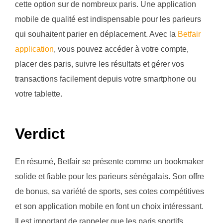
cette option sur de nombreux paris. Une application
mobile de qualité est indispensable pour les parieurs
qui souhaitent parier en déplacement. Avec la
Betfair
application
, vous pouvez accéder à votre compte,
placer des paris, suivre les résultats et gérer vos
transactions facilement depuis votre smartphone ou
votre tablette.
Verdict
En résumé, Betfair se présente comme un bookmaker
solide et fiable pour les parieurs sénégalais. Son offre
de bonus, sa variété de sports, ses cotes compétitives
et son application mobile en font un choix intéressant.
Il est important de rappeler que les paris sportifs