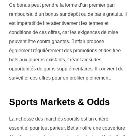
Ce bonus peut prendre la forme d’un premier pari
remboursé, d’un bonus sur dépôt ou de paris gratuits. Il
est impératif de lire attentivement les termes et
conditions de ces offres, car les exigences de mise
peuvent être contraignantes. Betfair propose
également régulièrement des promotions et des free
bets aux joueurs existants, créant ainsi des
opportunités de gains supplémentaires. Il convient de
surveiller ces offres pour en profiter pleinement.
Sports Markets & Odds
La richesse des marchés sportifs est un critère
essentiel pour tout parieur. Betfair offre une couverture