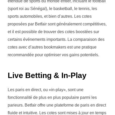
étendue de sports du monde entier, incluant le football
(sport roi au Sénégal), le basketball, le tennis, les
sports automobiles, et bien d’autres. Les cotes
proposées par Betfair sont généralement compétitives,
et il est possible de trouver des cotes boostées sur
certains événements importants. La comparaison des
cotes avec d’autres bookmakers est une pratique
recommandée pour optimiser vos gains potentiels.
Live Betting & In-Play
Les paris en direct, ou «in-play», sont une
fonctionnalité de plus en plus populaire parmi les
parieurs. Betfair offre une plateforme de paris en direct
fluide et intuitive. Les cotes sont mises à jour en temps