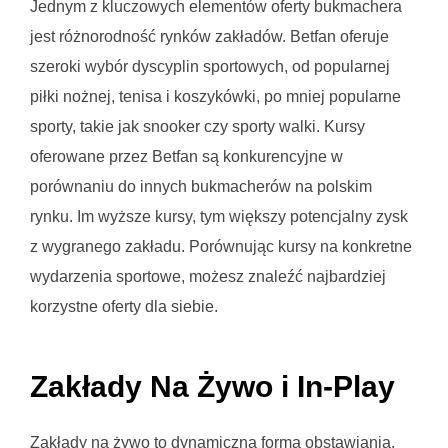
Jednym z kluczowych elementów oferty bukmachera
jest różnorodność rynków zakładów. Betfan oferuje
szeroki wybór dyscyplin sportowych, od popularnej
piłki nożnej, tenisa i koszykówki, po mniej popularne
sporty, takie jak snooker czy sporty walki. Kursy
oferowane przez Betfan są konkurencyjne w
porównaniu do innych bukmacherów na polskim
rynku. Im wyższe kursy, tym większy potencjalny zysk
z wygranego zakładu. Porównując kursy na konkretne
wydarzenia sportowe, możesz znaleźć najbardziej
korzystne oferty dla siebie.
Zakłady Na Żywo i In-Play
Zakłady na żywo to dynamiczna forma obstawiania,