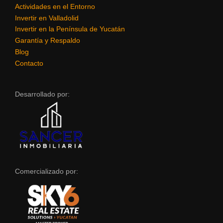
Actividades en el Entorno
Invertir en Valladolid
Invertir en la Península de Yucatán
Garantía y Respaldo
Blog
Contacto
Desarrollado por:
Comercializado por: