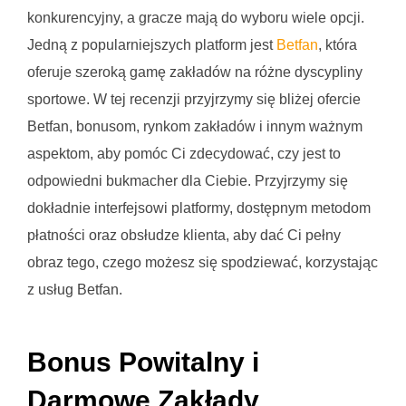
konkurencyjny, a gracze mają do wyboru wiele opcji.
Jedną z popularniejszych platform jest
Betfan
, która
oferuje szeroką gamę zakładów na różne dyscypliny
sportowe. W tej recenzji przyjrzymy się bliżej ofercie
Betfan, bonusom, rynkom zakładów i innym ważnym
aspektom, aby pomóc Ci zdecydować, czy jest to
odpowiedni bukmacher dla Ciebie. Przyjrzymy się
dokładnie interfejsowi platformy, dostępnym metodom
płatności oraz obsłudze klienta, aby dać Ci pełny
obraz tego, czego możesz się spodziewać, korzystając
z usług Betfan.
Bonus Powitalny i
Darmowe Zakłady