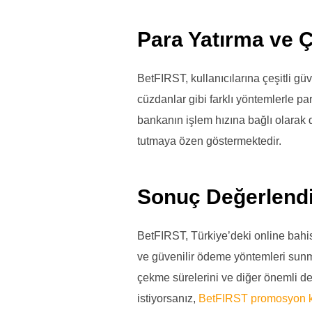
Para Yatırma ve 
BetFIRST, kullanıcılarına çeşitli gü
cüzdanlar gibi farklı yöntemlerle pa
bankanın işlem hızına bağlı olarak 
tutmaya özen göstermektedir.
Sonuç Değerlend
BetFIRST, Türkiye’deki online bahis 
ve güvenilir ödeme yöntemleri sunmak
çekme sürelerini ve diğer önemli de
istiyorsanız,
BetFIRST promosyon 