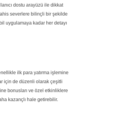
lanıcı dostu arayüzü ile dikkat
is severlere bilinçli bir şekilde
mobil uygulamaya kadar her detayı
nellikle ilk para yatırma işlemine
 için de düzenli olarak çeşitli
 bonusları ve özel etkinliklere
a kazançlı hale getirebilir.