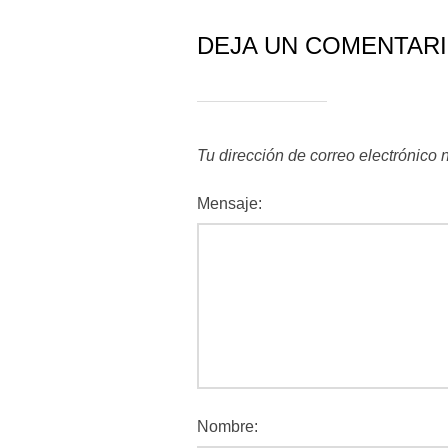
DEJA UN COMENTAR
Tu dirección de correo electrónico 
Mensaje:
Nombre: