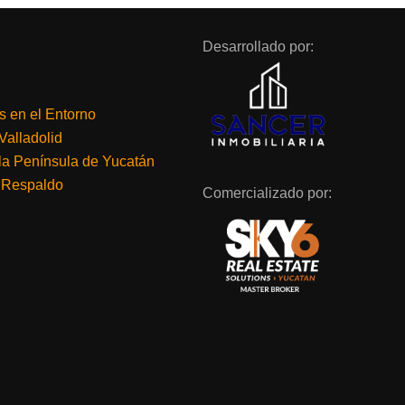
Desarrollado por:
s en el Entorno
 Valladolid
n la Península de Yucatán
y Respaldo
Comercializado por: