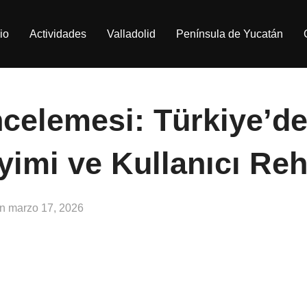
cio
Actividades
Valladolid
Península de Yucatán
celemesi: Türkiye’de
imi ve Kullanıcı Reh
Publicado
en
marzo 17, 2026
el