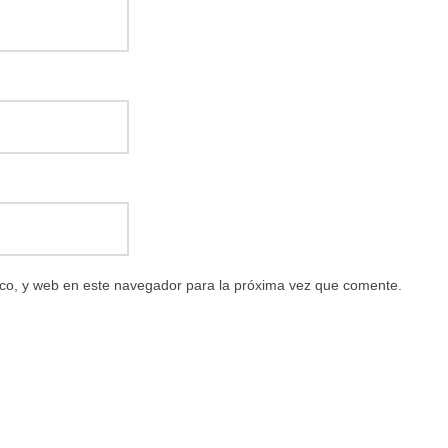
co, y web en este navegador para la próxima vez que comente.