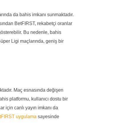
llarında da bahis imkanı sunmaktadır.
çısından BetFIRST, rekabetçi oranlar
österebilir. Bu nedenle, bahis
Süper Ligi maçlarında, geniş bir
ktadır. Maç esnasında değişen
ahis platformu, kullanıcı dostu bir
lar için canlı yayın imkanı da
tFIRST uygulama
sayesinde