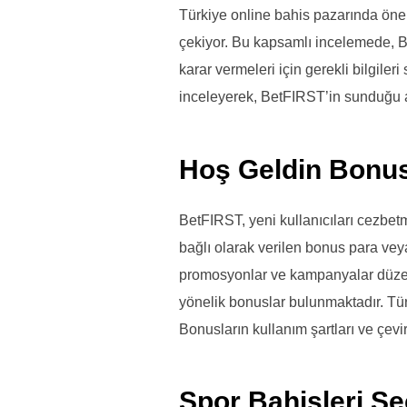
Türkiye online bahis pazarında öne
çekiyor. Bu kapsamlı incelemede, Be
karar vermeleri için gerekli bilgil
inceleyerek, BetFIRST’in sunduğu a
Hoş Geldin Bonu
BetFIRST, yeni kullanıcıları cezbetm
bağlı olarak verilen bonus para veya
promosyonlar ve kampanyalar düzenl
yönelik bonuslar bulunmaktadır. Tür
Bonusların kullanım şartları ve çevir
Spor Bahisleri Se